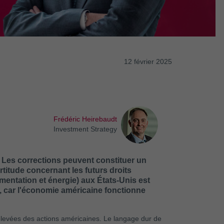
12 février 2025
Frédéric Heirebaudt
Investment Strategy
 Les corrections peuvent constituer un
rtitude concernant les futurs droits
imentation et énergie) aux États-Unis est
nt, car l'économie américaine fonctionne
 élevées des actions américaines. Le langage dur de