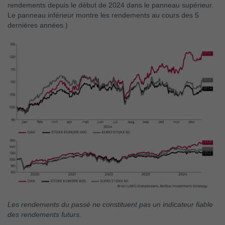
rendements depuis le début de 2024 dans le panneau supérieur.
Le panneau inférieur montre les rendements au cours des 5
dernières années.)
Les rendements du passé ne constituent pas un indicateur fiable
des rendements futurs.