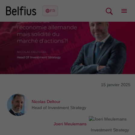
15 janvier 2025
Nicolas Deltour
Head of Investment Strategy
Joeri Meulemans
Investment Strategy