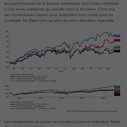
les performances de la Bourse américaine sont moins corrélées
à une seule entreprise qui excelle dans le domaine. C’est une
des nombreuses raisons pour lesquelles nous continuons de
privilégier les États-Unis au sein de notre allocation régionale.
Les rendements du passé ne constituent pas un indicateur fiable