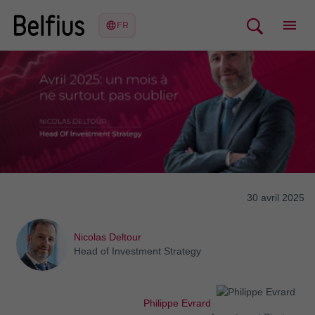
30 avril 2025
Nicolas Deltour
Head of Investment Strategy
Philippe Evrard