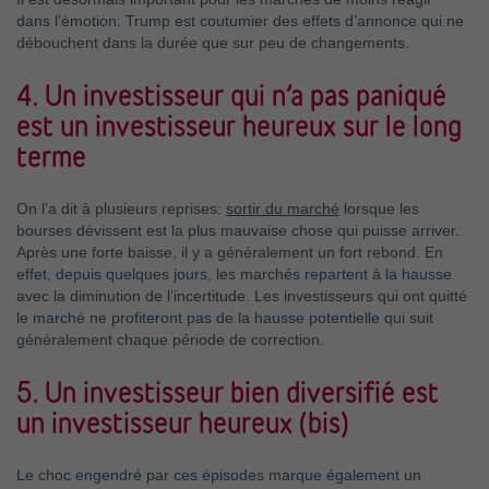
dans l’émotion: Trump est coutumier des effets d’annonce qui ne
débouchent dans la durée que sur peu de changements.
4. Un investisseur qui n’a pas paniqué
est un investisseur heureux sur le long
terme
On l’a dit à plusieurs reprises:
sortir du marché
lorsque les
bourses dévissent est la plus mauvaise chose qui puisse arriver.
Après une forte baisse, il y a généralement un fort rebond. En
effet, depuis quelques jours, les marchés repartent à la hausse
avec la diminution de l’incertitude. Les investisseurs qui ont quitté
le marché ne profiteront pas de la hausse potentielle qui suit
généralement chaque période de correction.
5. Un investisseur bien diversifié est
un investisseur heureux (bis)
Le choc engendré par ces épisodes marque également un