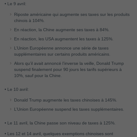
•
Le 9 avril:
Riposte américaine qui augmente ses taxes sur les produits
chinois à 104%.
En réaction, la Chine augmente ses taxes à 84%.
En réaction, les USA augmentent les taxes à 125%.
L’Union Européenne annonce une série de taxes
supplémentaires sur certains produits américains.
Alors qu’il avait annoncé l’inverse la veille, Donald Trump
suspend finalement pour 90 jours les tarifs supérieurs à
10%, sauf pour la Chine.
•
Le 10 avril:
Donald Trump augmente les taxes chinoises à 145%.
L’Union Européenne suspend les taxes supplémentaires.
•
Le 11 avril, la Chine passe son niveau de taxes à 125%.
•
Les 12 et 14 avril, quelques exemptions chinoises sont