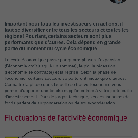
Important pour tous les investisseurs en actions: il
faut se diversifier entre tous les secteurs et toutes les
régions! Pourtant, certains secteurs sont plus
performants que d'autres. Cela dépend en grande
partie du moment du cycle économique.
Le cycle économique passe par quatre phases: l'expansion
(l'économie croît jusqu'à un sommet), le pic, la récession
(l'économie se contracte) et la reprise. Selon la phase de
l'économie, certains secteurs se porteront mieux que d'autres.
Connaître la phase dans laquelle se trouve l'économie vous
permet d'apporter une touche supplémentaire à votre portefeuille
d'investissement. Dans le jargon technique, les gestionnaires de
fonds parlent de surpondération ou de sous-pondération.
Fluctuations de l'activité économique