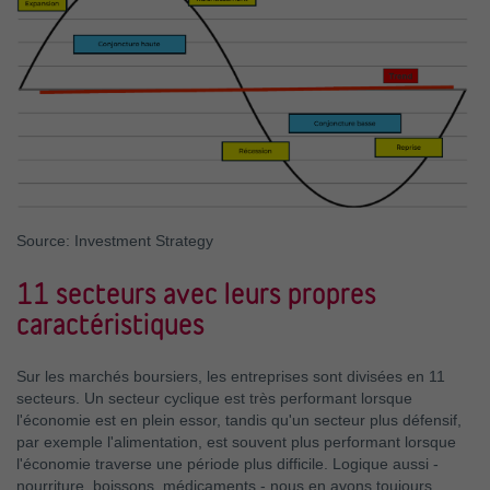
Source: Investment Strategy
11 secteurs avec leurs propres
caractéristiques
Sur les marchés boursiers, les entreprises sont divisées en 11
secteurs. Un secteur cyclique est très performant lorsque
l'économie est en plein essor, tandis qu'un secteur plus défensif,
par exemple l'alimentation, est souvent plus performant lorsque
l'économie traverse une période plus difficile. Logique aussi -
nourriture, boissons, médicaments - nous en avons toujours