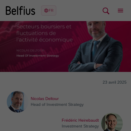
23 avril 2025
Nicolas Deltour
Head of Investment Strategy
Frédéric Heirebaudt
Investment Strategy