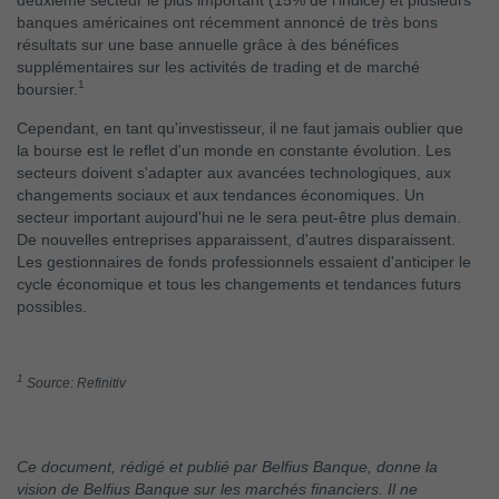
banques américaines ont récemment annoncé de très bons
résultats sur une base annuelle grâce à des bénéfices
supplémentaires sur les activités de trading et de marché
1
boursier.
Cependant, en tant qu'investisseur, il ne faut jamais oublier que
la bourse est le reflet d'un monde en constante évolution. Les
secteurs doivent s'adapter aux avancées technologiques, aux
changements sociaux et aux tendances économiques. Un
secteur important aujourd'hui ne le sera peut-être plus demain.
De nouvelles entreprises apparaissent, d'autres disparaissent.
Les gestionnaires de fonds professionnels essaient d'anticiper le
cycle économique et tous les changements et tendances futurs
possibles.
1
Source: Refinitiv
Ce document, rédigé et publié par Belfius Banque, donne la
vision de Belfius Banque sur les marchés financiers. Il ne