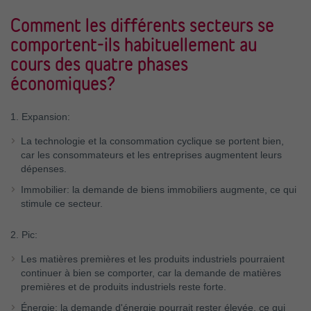
Comment les différents secteurs se
comportent-ils habituellement au
cours des quatre phases
économiques?
1. Expansion:
La technologie et la consommation cyclique se portent bien,
car les consommateurs et les entreprises augmentent leurs
dépenses.
Immobilier: la demande de biens immobiliers augmente, ce qui
stimule ce secteur.
2. Pic:
Les matières premières et les produits industriels pourraient
continuer à bien se comporter, car la demande de matières
premières et de produits industriels reste forte.
Énergie: la demande d'énergie pourrait rester élevée, ce qui