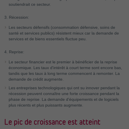
soutiendrait ce secteur.
3. Récession:
Les secteurs défensifs (consommation défensive, soins de
santé et services publics) résistent mieux car la demande de
services et de biens essentiels fluctue peu.
4. Reprise:
Le secteur financier est le premier à bénéficier de la reprise
économique. Les taux d'intérêt à court terme sont encore bas,
tandis que les taux à long terme commencent à remonter. La
demande de crédit augmente.
Les entreprises technologiques qui ont su innover pendant la
récession peuvent connaître une forte croissance pendant la
phase de reprise. La demande d'équipements et de logiciels
plus récents et plus puissants augmente.
Le pic de croissance est atteint