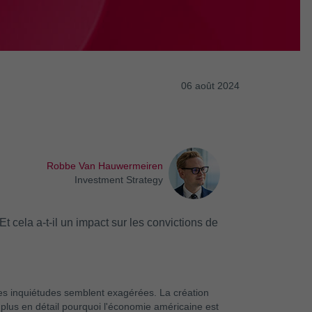
06 août 2024
Robbe Van Hauwermeiren
Investment Strategy
 cela a-t-il un impact sur les convictions de
es inquiétudes semblent exagérées. La création
plus en détail pourquoi l'économie américaine est