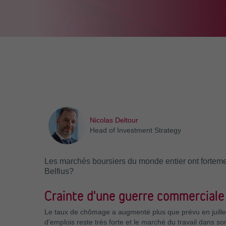
Nicolas Deltour
Head of Investment Strategy
Les marchés boursiers du monde entier ont fortemen
Belfius?
Crainte d'une guerre commerciale
Le taux de chômage a augmenté plus que prévu en juille
d'emplois reste très forte et le marché du travail dans