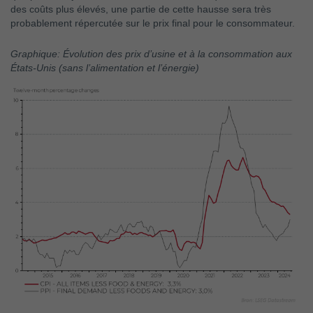
des coûts plus élevés, une partie de cette hausse sera très
probablement répercutée sur le prix final pour le consommateur.
Graphique: Évolution des prix d’usine et à la consommation aux
États-Unis (sans l’alimentation et l’énergie)