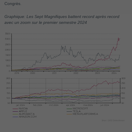
Congrès.
Graphique: Les Sept Magnifiques battent record après record
avec un zoom sur le premier semestre 2024