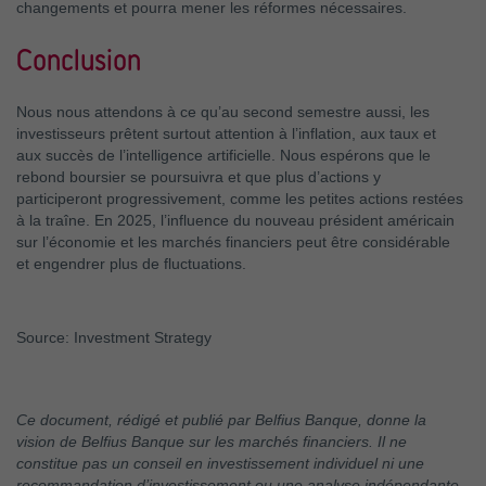
changements et pourra mener les réformes nécessaires.
Conclusion
Nous nous attendons à ce qu’au second semestre aussi, les
investisseurs prêtent surtout attention à l’inflation, aux taux et
aux succès de l’intelligence artificielle. Nous espérons que le
rebond boursier se poursuivra et que plus d’actions y
participeront progressivement, comme les petites actions restées
à la traîne. En 2025, l’influence du nouveau président américain
sur l’économie et les marchés financiers peut être considérable
et engendrer plus de fluctuations.
Source: Investment Strategy
Ce document, rédigé et publié par Belfius Banque, donne la
vision de Belfius Banque sur les marchés financiers. Il ne
constitue pas un conseil en investissement individuel ni une
recommandation d’investissement ou une analyse indépendante