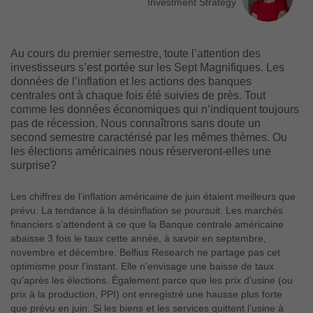
Investment Strategy
Au cours du premier semestre, toute l’attention des
investisseurs s’est portée sur les Sept Magnifiques. Les
données de l’inflation et les actions des banques
centrales ont à chaque fois été suivies de près. Tout
comme les données économiques qui n’indiquent toujours
pas de récession. Nous connaîtrons sans doute un
second semestre caractérisé par les mêmes thèmes. Ou
les élections américaines nous réserveront-elles une
surprise?
Les chiffres de l’inflation américaine de juin étaient meilleurs que
prévu. La tendance à la désinflation se poursuit. Les marchés
financiers s’attendent à ce que la Banque centrale américaine
abaisse 3 fois le taux cette année, à savoir en septembre,
novembre et décembre. Belfius Research ne partage pas cet
optimisme pour l’instant. Elle n’envisage une baisse de taux
qu’après les élections. Également parce que les prix d’usine (ou
prix à la production, PPI) ont enregistré une hausse plus forte
que prévu en juin. Si les biens et les services quittent l’usine à