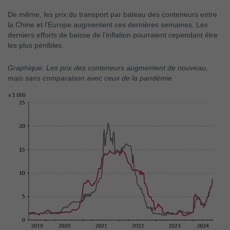
De même, les prix du transport par bateau des conteneurs entre
la Chine et l’Europe augmentent ces dernières semaines. Les
derniers efforts de baisse de l’inflation pourraient cependant être
les plus pénibles.
Graphique: Les prix des conteneurs augmentent de nouveau,
mais sans comparaison avec ceux de la pandémie