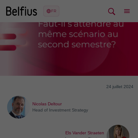
24 juillet 2024
Nicolas Deltour
Head of Investment Strategy
Els Vander Straeten