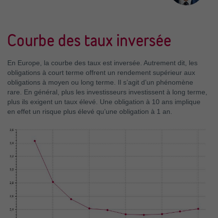
Courbe des taux inversée
En Europe, la courbe des taux est inversée. Autrement dit, les
obligations à court terme offrent un rendement supérieur aux
obligations à moyen ou long terme. Il s’agit d’un phénomène
rare. En général, plus les investisseurs investissent à long terme,
plus ils exigent un taux élevé. Une obligation à 10 ans implique
en effet un risque plus élevé qu’une obligation à 1 an.