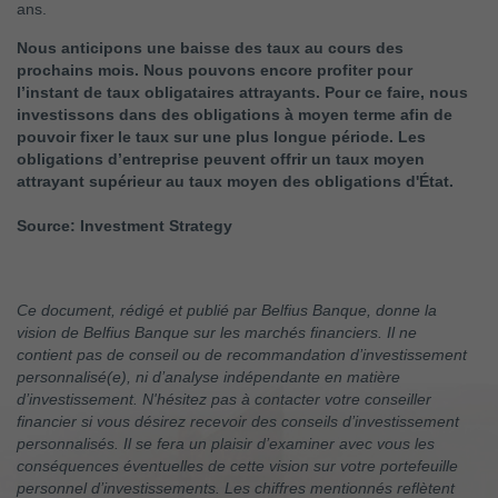
ans.
Nous anticipons une baisse des taux au cours des
prochains mois. Nous pouvons encore profiter pour
l’instant de taux obligataires attrayants. Pour ce faire, nous
investissons dans des obligations à moyen terme afin de
pouvoir fixer le taux sur une plus longue période. Les
obligations d’entreprise peuvent offrir un taux moyen
attrayant supérieur au taux moyen des obligations d'État.
Source: Investment Strategy
Ce document, rédigé et publié par Belfius Banque, donne la
vision de Belfius Banque sur les marchés financiers. Il ne
contient pas de conseil ou de recommandation d’investissement
personnalisé(e), ni d’analyse indépendante en matière
d’investissement. N'hésitez pas à contacter votre conseiller
financier si vous désirez recevoir des conseils d’investissement
personnalisés. Il se fera un plaisir d’examiner avec vous les
conséquences éventuelles de cette vision sur votre portefeuille
personnel d’investissements. Les chiffres mentionnés reflètent