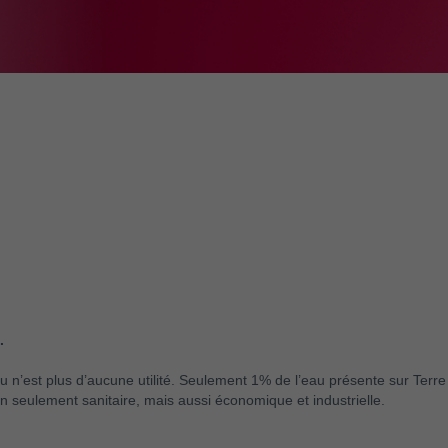
.
au n’est plus d’aucune utilité. Seulement 1% de l’eau présente sur Terre 
 seulement sanitaire, mais aussi économique et industrielle.