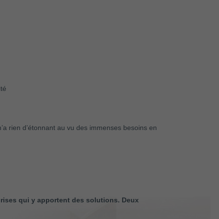
ité
n’a rien d’étonnant au vu des immenses besoins en
ises qui y apportent des solutions. Deux