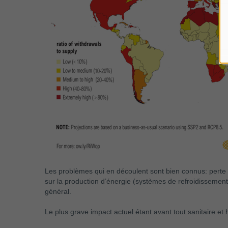
Les problèmes qui en découlent sont bien connus: perte en
sur la production d’énergie (systèmes de refroidissement d
général.
Le plus grave impact actuel étant avant tout sanitaire et