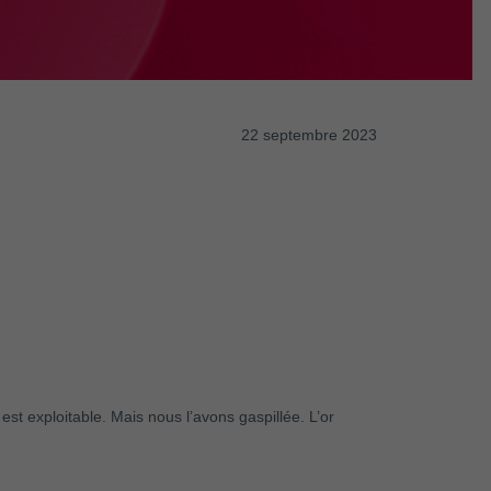
22 septembre 2023
est exploitable. Mais nous l’avons gaspillée. L’or