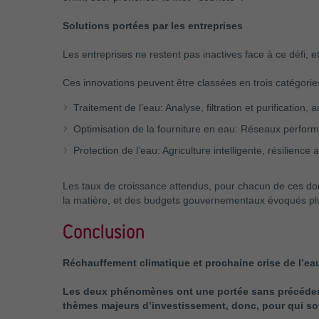
Solutions portées par les entreprises
Les entreprises ne restent pas inactives face à ce défi,
Ces innovations peuvent être classées en trois catégorie
Traitement de l’eau: Analyse, filtration et purification, a
Optimisation de la fourniture en eau: Réseaux performant
Protection de l’eau: Agriculture intelligente, résilienc
Les taux de croissance attendus, pour chacun de ces do
la matière, et des budgets gouvernementaux évoqués pl
Conclusion
Réchauffement climatique et prochaine crise de l’eau
Les deux phénomènes ont une portée sans précédent,
thèmes majeurs d’investissement, donc, pour qui sou