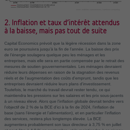
2. Inflation et taux d’intérêt attendus
à la baisse, mais pas tout de suite
Capital Economics prévoit que la légère récession dans la zone
euro se poursuivra jusqu'à la fin de l'année. La baisse des prix
de l'énergie soulagera quelque peu les ménages et les
entreprises, mais elle sera en partie compensée par le retrait des
mesures de soutien gouvernementales. Les ménages devraient
réduire leurs dépenses en raison de la stagnation des revenus
réels et de l'augmentation des coûts d'emprunt, tandis que les
entreprises devraient réduire leurs plans d'investissement.
Toutefois, le marché du travail devrait rester tendu, ce qui
maintiendra les pressions sur les salaires et les prix sous-jacents
à un niveau élevé. Alors que l'inflation globale devrait tendre vers
l'objectif de 2 % de la BCE d'ici à la fin de 2024, l'inflation de
base (sans l’énergie et l’alimentation), et en particulier l'inflation
des services, restera plus longtemps élevée. La BCE
augmentera probablement son taux directeur à 3,75 % en juillet