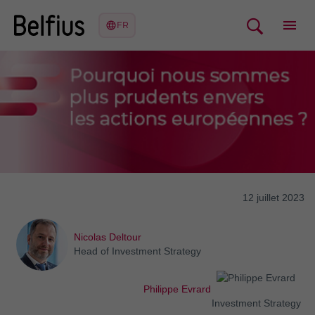
12 juillet 2023
Nicolas Deltour
Head of Investment Strategy
Philippe Evrard
Investment Strategy