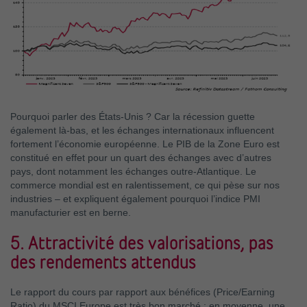
Pourquoi parler des États-Unis ? Car la récession guette
également là-bas, et les échanges internationaux influencent
fortement l’économie européenne. Le PIB de la Zone Euro est
constitué en effet pour un quart des échanges avec d’autres
pays, dont notamment les échanges outre-Atlantique. Le
commerce mondial est en ralentissement, ce qui pèse sur nos
industries – et expliquent également pourquoi l’indice PMI
manufacturier est en berne.
5. Attractivité des valorisations, pas
des rendements attendus
Le rapport du cours par rapport aux bénéfices (Price/Earning
Ratio) du MSCI Europe est très bon marché : en moyenne, une