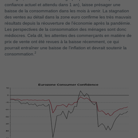
confiance actuel et attendu dans 1 an), laisse présager une
baisse de la consommation dans les mois à venir. La stagnation
des ventes au détail dans la zone euro confirme les très mauvais
résultats depuis la réouverture de l'économie après la pandémie.
Les perspectives de la consommation des ménages sont donc
médiocres. Cela dit, les attentes des commerçants en matière de
prix de vente ont été revues à la baisse récemment, ce qui
pourrait entraîner une baisse de l'inflation et devrait soutenir la
2
consommation.