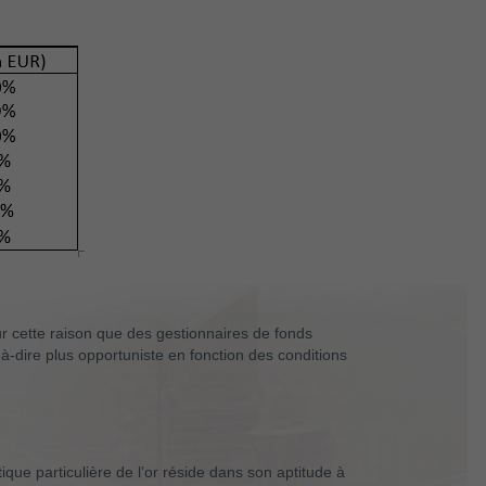
our cette raison que des gestionnaires de fonds
-à-dire plus opportuniste en fonction des conditions
ique particulière de l’or réside dans son aptitude à