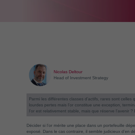
Nicolas Deltour
Head of Investment Strategy
Parmi les différentes classes d’actifs, rares sont celles q
lourdes pertes mais l’or constitue une exception, termi
l’or est relativement stable, mais que réserve l’avenir ? E
Décider si l’or mérite une place dans un portefeuille dépe
exposé. Dans le cas contraire, il semble judicieux d’en dé