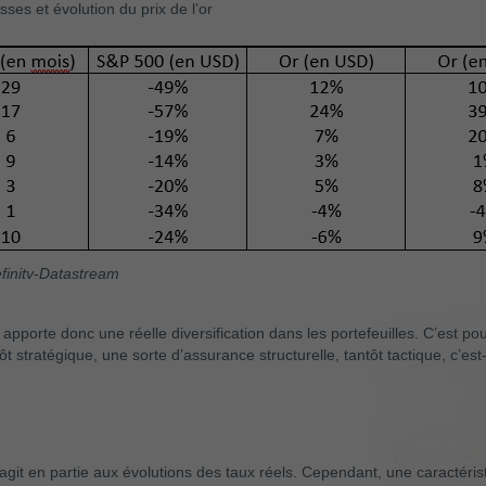
ses et évolution du prix de l’or
efinitv-Datastream
 apporte donc une réelle diversification dans les portefeuilles. C’est p
t stratégique, une sorte d’assurance structurelle, tantôt tactique, c’est
agit en partie aux évolutions des taux réels. Cependant, une caractérist