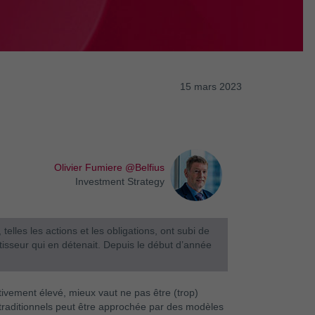
15 mars 2023
Olivier Fumiere @Belfius
Investment Strategy
 telles les actions et les obligations, ont subi de
tisseur qui en détenait. Depuis le début d’année
ativement élevé, mieux vaut ne pas être (trop)
fs traditionnels peut être approchée par des modèles