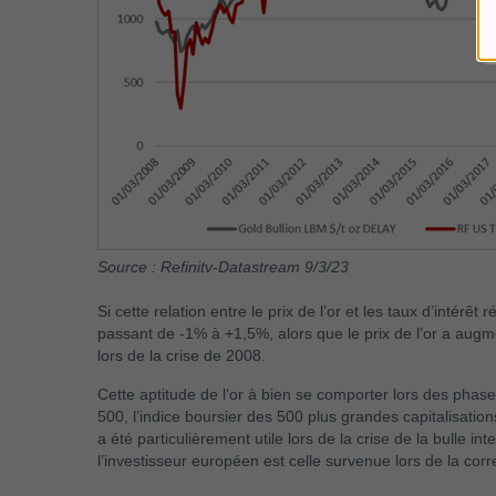
Source : Refinitv-Datastream 9/3/23
Si cette relation entre le prix de l’or et les taux d’intérê
passant de -1% à +1,5%, alors que le prix de l’or a augm
lors de la crise de 2008.
Cette aptitude de l’or à bien se comporter lors des phase
500, l’indice boursier des 500 plus grandes capitalisation
a été particulièrement utile lors de la crise de la bulle 
l’investisseur européen est celle survenue lors de la corr