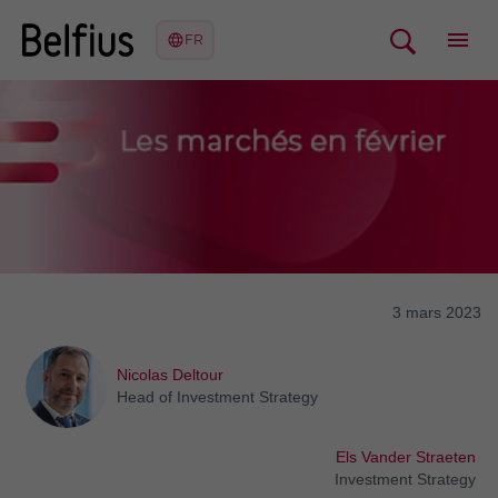
3 mars 2023
Nicolas Deltour
Head of Investment Strategy
Els Vander Straeten
Investment Strategy