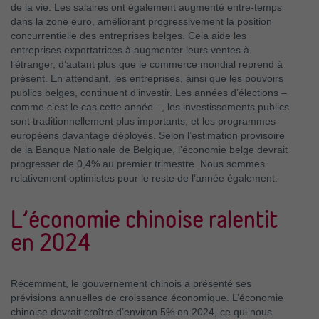
de la vie. Les salaires ont également augmenté entre-temps
dans la zone euro, améliorant progressivement la position
concurrentielle des entreprises belges. Cela aide les
entreprises exportatrices à augmenter leurs ventes à
l’étranger, d’autant plus que le commerce mondial reprend à
présent. En attendant, les entreprises, ainsi que les pouvoirs
publics belges, continuent d’investir. Les années d’élections –
comme c’est le cas cette année –, les investissements publics
sont traditionnellement plus importants, et les programmes
européens davantage déployés. Selon l’estimation provisoire
de la Banque Nationale de Belgique, l’économie belge devrait
progresser de 0,4% au premier trimestre. Nous sommes
relativement optimistes pour le reste de l’année également.
L’économie chinoise ralentit
en 2024
Récemment, le gouvernement chinois a présenté ses
prévisions annuelles de croissance économique. L’économie
chinoise devrait croître d’environ 5% en 2024, ce qui nous