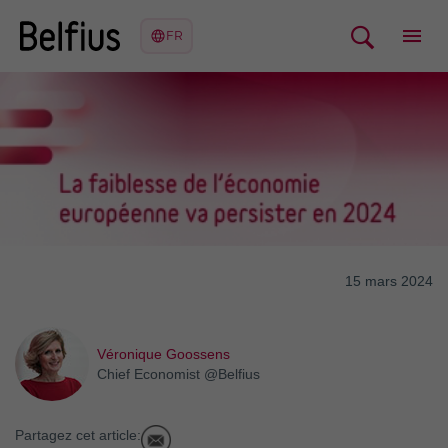
15 mars 2024
Véronique Goossens
Chief Economist @Belfius
Partagez cet article: