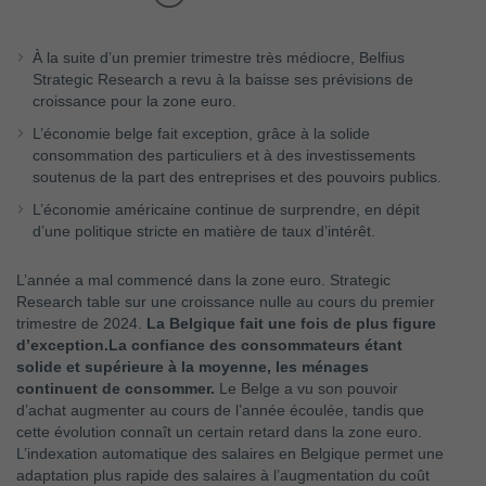
À la suite d’un premier trimestre très médiocre, Belfius
Strategic Research a revu à la baisse ses prévisions de
croissance pour la zone euro.
L’économie belge fait exception, grâce à la solide
consommation des particuliers et à des investissements
soutenus de la part des entreprises et des pouvoirs publics.
L’économie américaine continue de surprendre, en dépit
d’une politique stricte en matière de taux d’intérêt.
L’année a mal commencé dans la zone euro. Strategic
Research table sur une croissance nulle au cours du premier
trimestre de 2024.
La Belgique fait une fois de plus figure
d’exception.
La confiance des consommateurs étant
solide et supérieure à la moyenne, les ménages
continuent de consommer.
Le Belge a vu son pouvoir
d’achat augmenter au cours de l’année écoulée, tandis que
cette évolution connaît un certain retard dans la zone euro.
L’indexation automatique des salaires en Belgique permet une
adaptation plus rapide des salaires à l’augmentation du coût