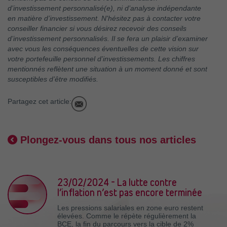
d’investissement personnalisé(e), ni d’analyse indépendante
en matière d’investissement. N'hésitez pas à contacter votre
conseiller financier si vous désirez recevoir des conseils
d’investissement personnalisés. Il se fera un plaisir d’examiner
avec vous les conséquences éventuelles de cette vision sur
votre portefeuille personnel d’investissements. Les chiffres
mentionnés reflètent une situation à un moment donné et sont
susceptibles d’être modifiés.
Partagez cet article:
Plongez-vous dans tous nos articles
23/02/2024 - La lutte contre
l’inflation n’est pas encore terminée
Les pressions salariales en zone euro restent
élevées. Comme le répète régulièrement la
BCE, la fin du parcours vers la cible de 2%