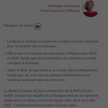
Véronique Goossens
Chief Economist @Belfius
Partagez cet article:
La Banque centrale européenne a majoré son taux de base
pour la dixième fois consécutive.
Elle a revu à la hausse ses prévisions d’inflation pour 2023
et 2024, tandis que les perspectives de croissance ont été
corrigées à la baisse.
Selon la BCE, le taux reste à un niveau élevé suffisamment
longtemps, de sorte que la pression inflationniste peut
continuer à baisser dans la zone euro.
La dixième hausse de taux consécutive de la BCE est une
réalité. Le taux des dépôts de la Banque centrale européenne
atteint ainsi un niveau record de 4 pour cent, alors qu’à l’été
2022, il s’affichait encore à moins 0,5 pour cent.