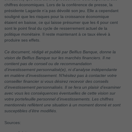
chiffres économiques. Lors de la conférence de presse, la
présidente Lagarde n’a pas dévoilé son jeu. Elle a cependant
souligné que les risques pour la croissance économique
étaient en baisse, ce qui laisse présumer que les 4 pour cent
sont le point final du cycle de resserrement actuel de la
politique monétaire. Il reste maintenant à ce taux élevé à
produire ses effets.
Ce document, rédigé et publié par Belfius Banque, donne la
vision de Belfius Banque sur les marchés financiers. Il ne
contient pas de conseil ou de recommandation
d’investissement personnalisé(e), ni d’analyse indépendante
en matière d’investissement. N'hésitez pas à contacter votre
conseiller financier si vous désirez recevoir des conseils
d’investissement personnalisés. Il se fera un plaisir d’examiner
avec vous les conséquences éventuelles de cette vision sur
votre portefeuille personnel d’investissements. Les chiffres
mentionnés reflètent une situation à un moment donné et sont
susceptibles d’être modifiés.
Sources: