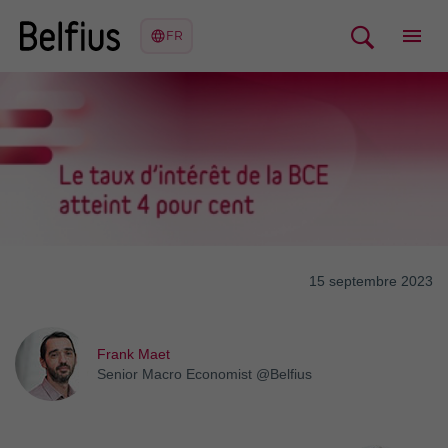
15 septembre 2023
Frank Maet
Senior Macro Economist @Belfius