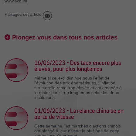
www.ecb.int
Partagez cet article:
Plongez-vous dans tous nos articles
16/06/2023 - Des taux encore plus
élevés, pour plus longtemps
Même si celle-ci diminue sous l’effet de
l’évolution des prix énergétiques, l’inflation
structurelle reste trop élevée et est amenée à
le rester pour trop longtemps selon les deux
institutions.
01/06/2023 - La relance chinoise en
perte de vitesse
Cette semaine, les marchés d'actions chinois
ont plongé à leur niveau le plus bas de cette
année jusqu’à présent.