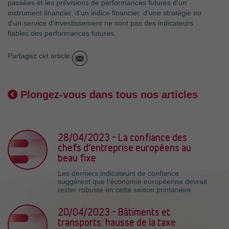
passées et les prévisions de performances futures d’un
instrument financier, d’un indice financier, d’une stratégie ou
d’un service d’investissement ne sont pas des indicateurs
fiables des performances futures.
Partagez cet article:
Plongez-vous dans tous nos articles
28/04/2023 - La confiance des
chefs d’entreprise européens au
beau fixe
Les derniers indicateurs de confiance
suggèrent que l’économie européenne devrait
rester robuste en cette saison printanière.
20/04/2023 - Bâtiments et
transports: hausse de la taxe