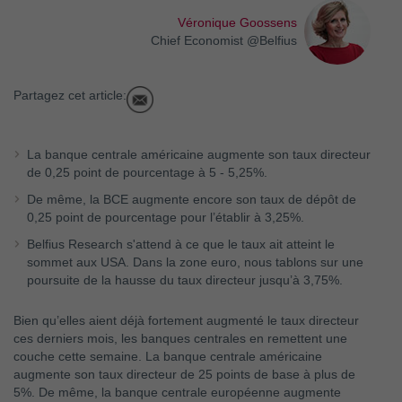
Véronique Goossens
Chief Economist @Belfius
Partagez cet article:
La banque centrale américaine augmente son taux directeur
de 0,25 point de pourcentage à 5 - 5,25%.
De même, la BCE augmente encore son taux de dépôt de
0,25 point de pourcentage pour l’établir à 3,25%.
Belfius Research s'attend à ce que le taux ait atteint le
sommet aux USA. Dans la zone euro, nous tablons sur une
poursuite de la hausse du taux directeur jusqu’à 3,75%.
Bien qu’elles aient déjà fortement augmenté le taux directeur
ces derniers mois, les banques centrales en remettent une
couche cette semaine. La banque centrale américaine
augmente son taux directeur de 25 points de base à plus de
5%. De même, la banque centrale européenne augmente