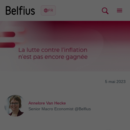
5 mai 2023
Annelore Van Hecke
Senior Macro Economist @Belfius