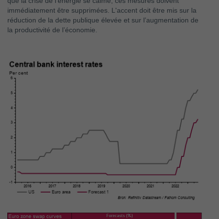
que la crise de l’énergie se calme, ces mesures doivent
immédiatement être supprimées. L'accent doit être mis sur la
réduction de la dette publique élevée et sur l’augmentation de
la productivité de l’économie.