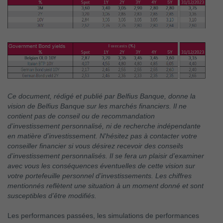
Ce document, rédigé et publié par Belfius Banque, donne la
vision de Belfius Banque sur les marchés financiers. Il ne
contient pas de conseil ou de recommandation
d’investissement personnalisé, ni de recherche indépendante
en matière d’investissement. N'hésitez pas à contacter votre
conseiller financier si vous désirez recevoir des conseils
d’investissement personnalisés. Il se fera un plaisir d’examiner
avec vous les conséquences éventuelles de cette vision sur
votre portefeuille personnel d’investissements. Les chiffres
mentionnés reflètent une situation à un moment donné et sont
susceptibles d’être modifiés.
Les performances passées, les simulations de performances