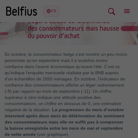
En octobre, le consommateur belge s’est montré un peu moins
pessimiste qu’en septembre mais il a toutefois moins
confiance dans l’avenir économique qu’avant l’été. C’est ce
qu’indique l’enquête mensuelle réalisée par la BNB auprès
d’un échantillon de 1850 ménages. En octobre, l’indicateur de
confiance des consommateurs affiche un léger redressement
(-8) par rapport au mois de septembre (-11). Un chiffre
supérieur à zéro indique une attitude positive des
consommateurs, un chiffre en dessous de 0, une estimation
négative de la situation.
La progression du mois d’octobre
intervient après deux mois de détérioration du sentiment
des consommateurs mais elle ne suffit pas à compenser
la baisse enregistrée entre les mois de mai et septembre
de cette année
(voir graphique).