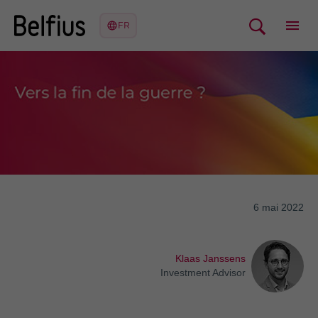
6 mai 2022
Klaas Janssens
Investment Advisor