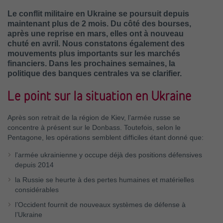
Le conflit militaire en Ukraine se poursuit depuis
maintenant plus de 2 mois. Du côté des bourses,
après une reprise en mars, elles ont à nouveau
chuté en avril. Nous constatons également des
mouvements plus importants sur les marchés
financiers. Dans les prochaines semaines, la
politique des banques centrales va se clarifier.
Le point sur la situation en Ukraine
Après son retrait de la région de Kiev, l’armée russe se
concentre à présent sur le Donbass. Toutefois, selon le
Pentagone, les opérations semblent difficiles étant donné que:
l'armée ukrainienne y occupe déjà des positions défensives
depuis 2014
la Russie se heurte à des pertes humaines et matérielles
considérables
l’Occident fournit de nouveaux systèmes de défense à
l’Ukraine