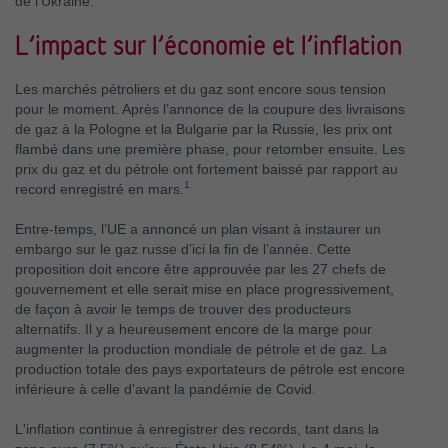
de l’Ukraine.
L’impact sur l’économie et l’inflation
Les marchés pétroliers et du gaz sont encore sous tension
pour le moment. Après l’annonce de la coupure des livraisons
de gaz à la Pologne et la Bulgarie par la Russie, les prix ont
flambé dans une première phase, pour retomber ensuite. Les
prix du gaz et du pétrole ont fortement baissé par rapport au
1
record enregistré en mars.
Entre-temps, l’UE a annoncé un plan visant à instaurer un
embargo sur le gaz russe d’ici la fin de l’année. Cette
proposition doit encore être approuvée par les 27 chefs de
gouvernement et elle serait mise en place progressivement,
de façon à avoir le temps de trouver des producteurs
alternatifs. Il y a heureusement encore de la marge pour
augmenter la production mondiale de pétrole et de gaz. La
production totale des pays exportateurs de pétrole est encore
inférieure à celle d'avant la pandémie de Covid.
L'inflation continue à enregistrer des records, tant dans la