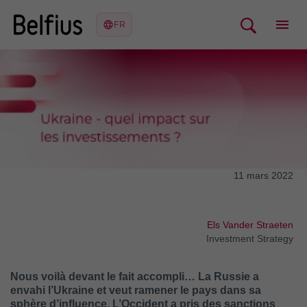
11 mars 2022
Els Vander Straeten
Investment Strategy
Nous voilà devant le fait accompli… La Russie a
envahi l’Ukraine et veut ramener le pays dans sa
sphère d’influence. L’Occident a pris des sanctions