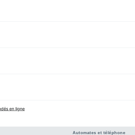
ndés en ligne
Automates et téléphone