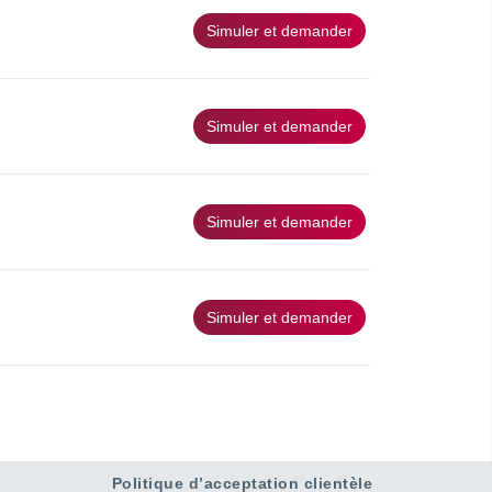
Politique d’acceptation clientèle