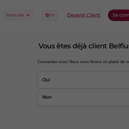
Vous êtes déjà client Belfiu
Connectez-vous! Nous nous ferons un plaisir de 