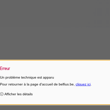
Erreur
Un problème technique est apparu