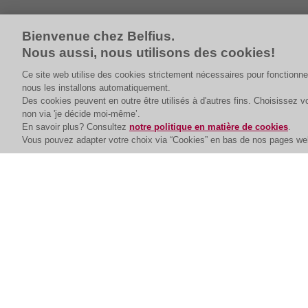
Bienvenue chez Belfius.
Nous aussi, nous utilisons des cookies!
Ce site web utilise des cookies strictement nécessaires pour fonctionne
nous les installons automatiquement.
Des cookies peuvent en outre être utilisés à d'autres fins. Choisissez
non via 'je décide moi-même’.
En savoir plus? Consultez
notre politique en matière de cookies
.
Vous pouvez adapter votre choix via “Cookies” en bas de nos pages we