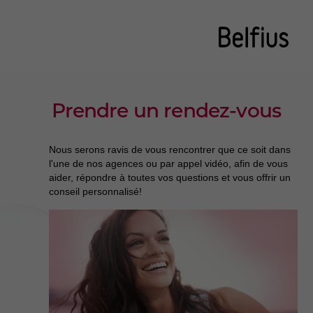
Prendre un rendez-vous
Nous serons ravis de vous rencontrer que ce soit dans
l'une de nos agences ou par appel vidéo, afin de vous
aider, répondre à toutes vos questions et vous offrir un
conseil personnalisé!