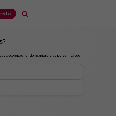
s?
vous accompagner de manière plus personnalisée.