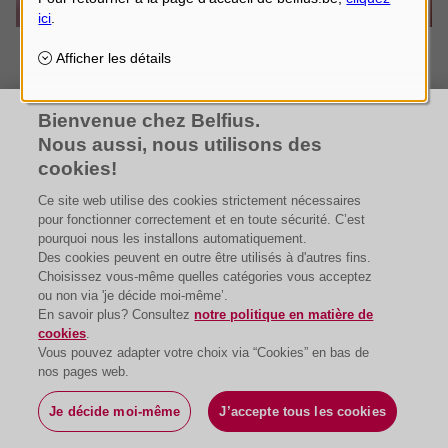
Bienvenue chez Belfius.
Nous aussi, nous utilisons des
cookies!
Ce site web utilise des cookies strictement nécessaires
pour fonctionner correctement et en toute sécurité. C’est
pourquoi nous les installons automatiquement.
Des cookies peuvent en outre être utilisés à d'autres fins.
Choisissez vous-même quelles catégories vous acceptez
ou non via 'je décide moi-même’.
En savoir plus? Consultez
notre politique en matière de
cookies
.
Vous pouvez adapter votre choix via “Cookies” en bas de
nos pages web.
Je décide moi-même
J’accepte tous les cookies