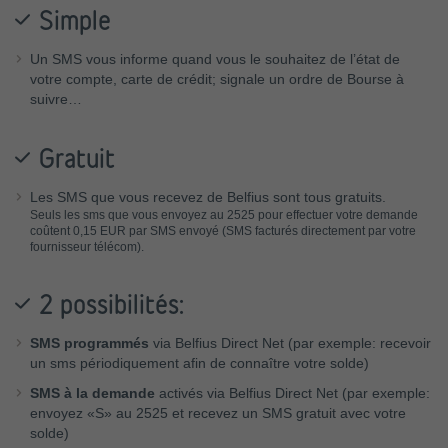
Simple
Un SMS vous informe quand vous le souhaitez de l’état de
votre compte, carte de crédit; signale un ordre de Bourse à
suivre…
Gratuit
Les SMS que vous recevez de Belfius sont tous gratuits.
Seuls les sms que vous envoyez au 2525 pour effectuer votre demande
coûtent 0,15 EUR par SMS envoyé (SMS facturés directement par votre
fournisseur télécom).
2 possibilités:
SMS programmés
via Belfius Direct Net (par exemple: recevoir
un sms périodiquement afin de connaître votre solde)
SMS à la demande
activés via Belfius Direct Net (par exemple:
envoyez «S» au 2525 et recevez un SMS gratuit avec votre
solde)