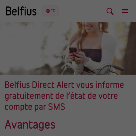
Belfius Direct Alert vous informe
gratuitement de l’état de votre
compte par SMS
Avantages