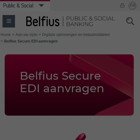
Belfius Secure
EDI aanvragen