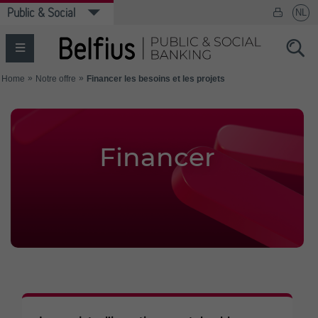
Financer