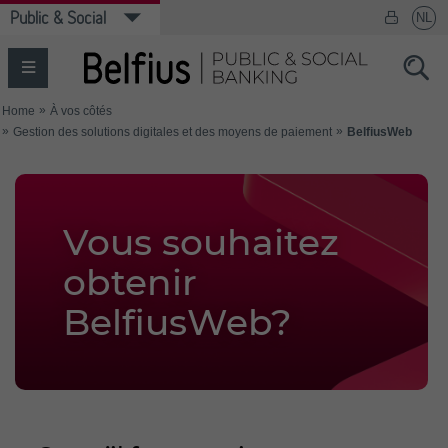
Vous souhaitez
obtenir
BelfiusWeb?