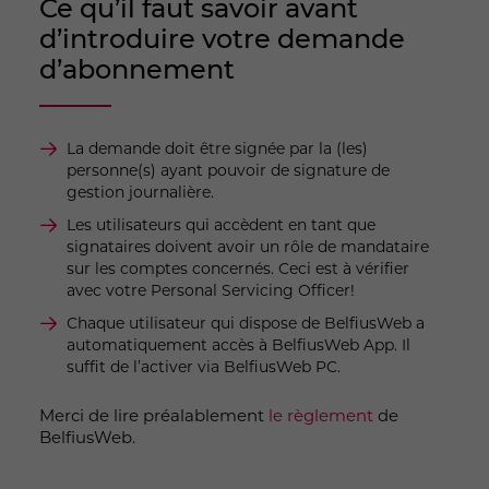
Ce qu’il faut savoir avant
d’introduire votre demande
d’abonnement
La demande doit être signée par la (les)
personne(s) ayant pouvoir de signature de
gestion journalière.
Les utilisateurs qui accèdent en tant que
signataires doivent avoir un rôle de mandataire
sur les comptes concernés. Ceci est à vérifier
avec votre Personal Servicing Officer!
Chaque utilisateur qui dispose de BelfiusWeb a
automatiquement accès à BelfiusWeb App. Il
suffit de l’activer via BelfiusWeb PC.
Merci de lire préalablement
le règlement
de
BelfiusWeb.