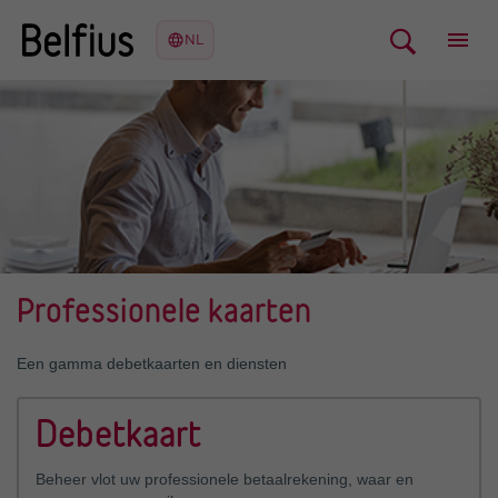
Professionele kaarten
Een gamma debetkaarten en diensten
Debetkaart
Beheer vlot uw professionele betaalrekening, waar en