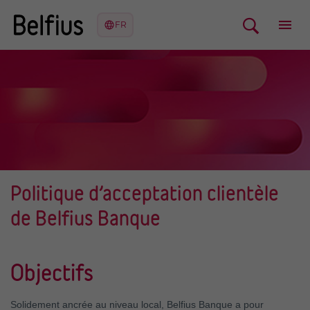
Politique d’acceptation clientèle
de Belfius Banque
Objectifs
Solidement ancrée au niveau local, Belfius Banque a pour