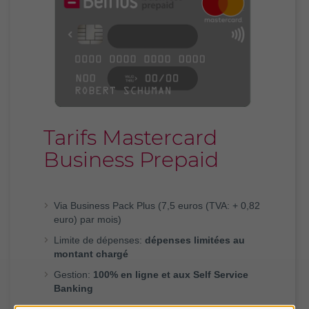
Tarifs Mastercard
Business Prepaid
Via Business Pack Plus (7,5 euros (TVA: + 0,82
euro) par mois)
Limite de dépenses:
dépenses limitées au
montant chargé
Gestion:
100% en ligne et aux Self Service
Banking