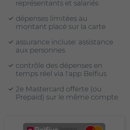
représentants et salariés
dépenses limitées au
montant placé sur la carte
assurance incluse: assistance
aux personnes
contrôle des dépenses en
temps réel via l'app Belfius
2e Mastercard offerte (ou
Prepaid) sur le même compte