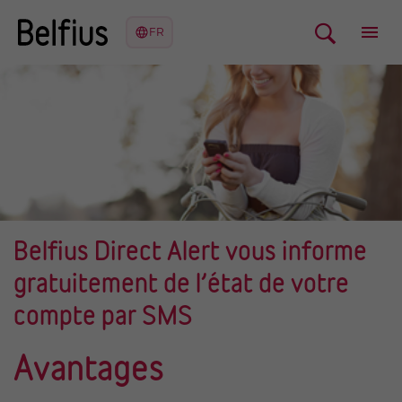
Belfius Direct Alert vous informe
gratuitement de l’état de votre
compte par SMS
Avantages