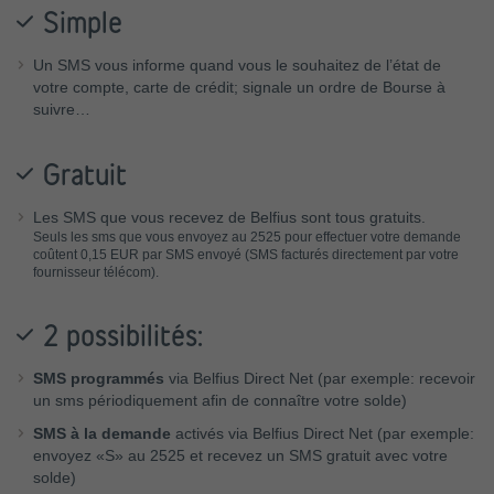
Simple
Un SMS vous informe quand vous le souhaitez de l’état de
votre compte, carte de crédit; signale un ordre de Bourse à
suivre…
Gratuit
Les SMS que vous recevez de Belfius sont tous gratuits.
Seuls les sms que vous envoyez au 2525 pour effectuer votre demande
coûtent 0,15 EUR par SMS envoyé (SMS facturés directement par votre
fournisseur télécom).
2 possibilités:
SMS programmés
via Belfius Direct Net (par exemple: recevoir
un sms périodiquement afin de connaître votre solde)
SMS à la demande
activés via Belfius Direct Net (par exemple:
envoyez «S» au 2525 et recevez un SMS gratuit avec votre
solde)