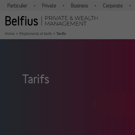
Tarifs