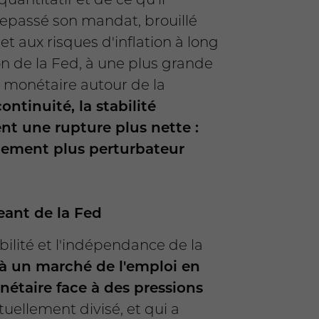
repassé son mandat, brouillé
 et aux risques d'inflation à long
on de la Fed, à une plus grande
ue monétaire autour de la
ontinuité, la stabilité
nt une rupture plus nette :
ellement plus perturbateur
eant de la Fed
bilité et l'indépendance de la
 à un marché de l'emploi en
nétaire face à des pressions
tuellement divisé, et qui a