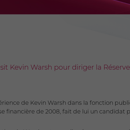
it Kevin Warsh pour diriger la Réserve
rience de Kevin Warsh dans la fonction publiq
ise financière de 2008, fait de lui un candidat