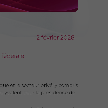
2 février 2026
 fédérale
ue et le secteur privé, y compris
 polyvalent pour la présidence de