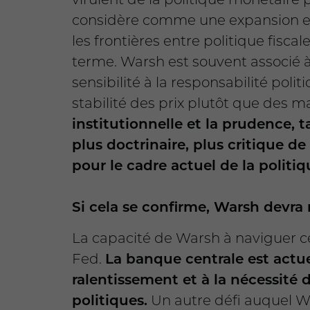
considère comme une expansion exce
les frontières entre politique fiscal
terme. Warsh est souvent associé à 
sensibilité à la responsabilité poli
stabilité des prix plutôt que des m
institutionnelle et la prudence,
plus doctrinaire, plus critique d
pour le cadre actuel de la politi
Si cela se confirme, Warsh devra 
La capacité de Warsh à naviguer ces
Fed.
La banque centrale est actue
ralentissement et à la nécessité 
politiques.
Un autre défi auquel W