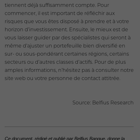
tiennent déjà suffisamment compte. Pour
commencer, il est important de réfléchir aux
risques que vous êtes disposé à prendre et à votre
horizon d’investissement. Ensuite, le mieux est de
vous laisser guider par des spécialistes qui seront à
même d’ajuster un portefeuille bien diversifié en
sur- ou sous-pondérant certaines régions, certains
secteurs ou d’autres classes d’actifs. Pour de plus
amples informations, n’hésitez pas à consulter notre
site web ou votre personne de contact attitrée.
Source: Belfius Research
Ce document, rédigé et publié par Belfius Banque, donne la