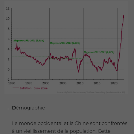
D
émographie
Le monde occidental et la Chine sont confrontés
à un vieillissement de la population. Cette