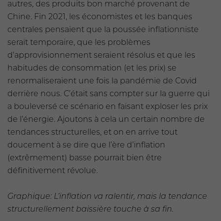
autres, des produits bon marché provenant de
Chine. Fin 2021, les économistes et les banques
centrales pensaient que la poussée inflationniste
serait temporaire, que les problèmes
d’approvisionnement seraient résolus et que les
habitudes de consommation (et les prix) se
renormaliseraient une fois la pandémie de Covid
derrière nous. C’était sans compter sur la guerre qui
a bouleversé ce scénario en faisant exploser les prix
de l’énergie. Ajoutons à cela un certain nombre de
tendances structurelles, et on en arrive tout
doucement à se dire que l’ère d’inflation
(extrêmement) basse pourrait bien être
définitivement révolue.
Graphique: L’inflation va ralentir, mais la tendance
structurellement baissière touche à sa fin.