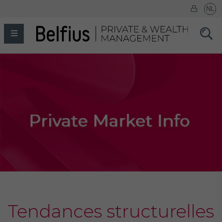
Tendances structurelles