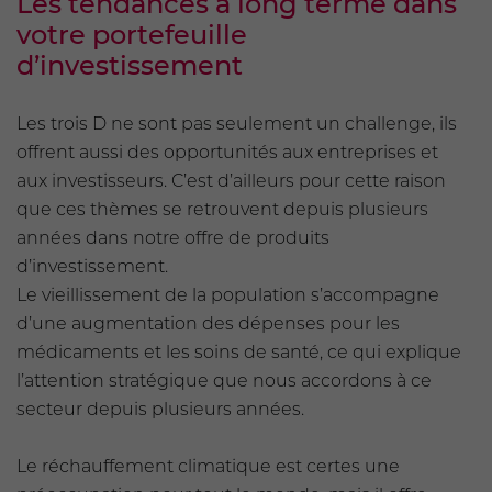
Les tendances à long terme dans
votre portefeuille
d’investissement
Les trois D ne sont pas seulement un challenge, ils
offrent aussi des opportunités aux entreprises et
aux investisseurs. C’est d’ailleurs pour cette raison
que ces thèmes se retrouvent depuis plusieurs
années dans notre offre de produits
d’investissement.
Le vieillissement de la population s’accompagne
d’une augmentation des dépenses pour les
médicaments et les soins de santé, ce qui explique
l’attention stratégique que nous accordons à ce
secteur depuis plusieurs années.
Le réchauffement climatique est certes une