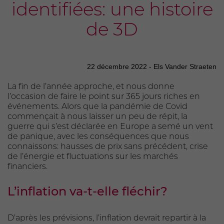
identifiées: une histoire
de 3D
22 décembre 2022 - Els Vander Straeten
La fin de l’année approche, et nous donne
l’occasion de faire le point sur 365 jours riches en
événements. Alors que la pandémie de Covid
commençait à nous laisser un peu de répit, la
guerre qui s’est déclarée en Europe a semé un vent
de panique, avec les conséquences que nous
connaissons: hausses de prix sans précédent, crise
de l’énergie et fluctuations sur les marchés
financiers.
L’inflation va-t-elle fléchir?
D’après les prévisions, l’inflation devrait repartir à la