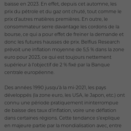
baisse en 2023. En effet, depuis cet automne, les
prix du pétrole et du gaz ont chuté, tout comme le
prix d’autres matières premières. En outre, le
consommateur serre davantage les cordons de la
bourse, ce qui a pour effet de freiner la demande et
donc les futures hausses de prix. Belfius Research
prévoit une inflation moyenne de 5,5 % dans la zone
euro pour 2023, ce qui est toujours nettement
supérieur à l’objectif de 2 % fixé par la Banque
centrale européenne.
Des années 1990 jusqu’à la mi-2021, les pays
développés (la zone euro, les USA, le Japon, etc.) ont
connu une période pratiquement ininterrompue
de baisse des taux d’inflation, voire une déflation
dans certaines régions. Cette tendance s’explique
en majeure partie par la mondialisation avec, entre