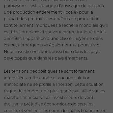
paroxysme, il est utopique d’envisager de passer à
une production entièrement «locale» pour la
plupart des produits. Les chaînes de production
sont tellement imbriquées à l’échelle mondiale qu’il
est très complexe et souvent contre-indiqué de les
démêler. L’apparition d’une classe moyenne dans
les pays émergents va également se poursuivre.
Nous investissons donc aussi bien dans les pays
développés que dans les pays émergents.
Les tensions géopolitiques se sont fortement
intensifiées cette année et aucune solution
immédiate ne se profile à l’horizon. Cette situation
risque de générer une plus grande volatilité sur les
marchés financiers. Les investisseurs doivent
évaluer le préjudice économique de certains
conflits et vérifier si les cours des actifs financiers en