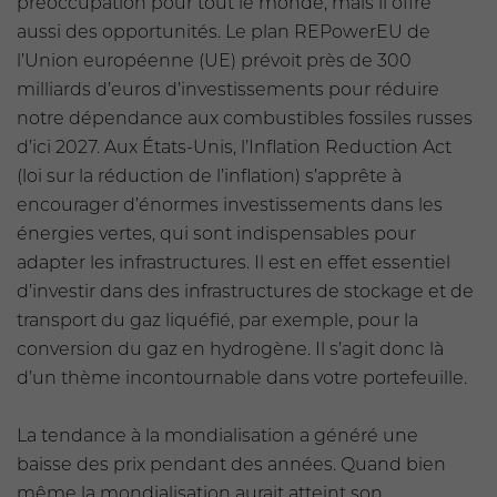
préoccupation pour tout le monde, mais il offre
aussi des opportunités. Le plan REPowerEU de
l’Union européenne (UE) prévoit près de 300
milliards d’euros d’investissements pour réduire
notre dépendance aux combustibles fossiles russes
d’ici 2027. Aux États-Unis, l’Inflation Reduction Act
(loi sur la réduction de l’inflation) s’apprête à
encourager d’énormes investissements dans les
énergies vertes, qui sont indispensables pour
adapter les infrastructures. Il est en effet essentiel
d’investir dans des infrastructures de stockage et de
transport du gaz liquéfié, par exemple, pour la
conversion du gaz en hydrogène. Il s’agit donc là
d’un thème incontournable dans votre portefeuille.
La tendance à la mondialisation a généré une
baisse des prix pendant des années. Quand bien
même la mondialisation aurait atteint son