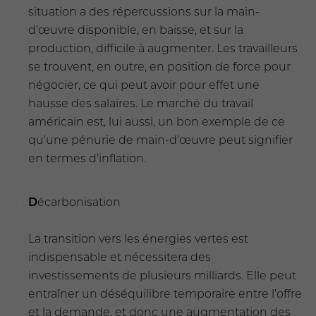
situation a des répercussions sur la main-
d’œuvre disponible, en baisse, et sur la
production, difficile à augmenter. Les travailleurs
se trouvent, en outre, en position de force pour
négocier, ce qui peut avoir pour effet une
hausse des salaires. Le marché du travail
américain est, lui aussi, un bon exemple de ce
qu’une pénurie de main-d’œuvre peut signifier
en termes d’inflation.
D
écarbonisation
La transition vers les énergies vertes est
indispensable et nécessitera des
investissements de plusieurs milliards. Elle peut
entraîner un déséquilibre temporaire entre l’offre
et la demande, et donc une augmentation des