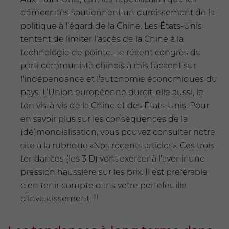
démocrates soutiennent un durcissement de la
politique à l’égard de la Chine. Les États-Unis
tentent de limiter l’accès de la Chine à la
technologie de pointe. Le récent congrès du
parti communiste chinois a mis l’accent sur
l’indépendance et l’autonomie économiques du
pays. L’Union européenne durcit, elle aussi, le
ton vis-à-vis de la Chine et des États-Unis. Pour
en savoir plus sur les conséquences de la
(dé)mondialisation, vous pouvez consulter notre
site à la rubrique «Nos récents articles». Ces trois
tendances (les 3 D) vont exercer à l’avenir une
pression haussière sur les prix. Il est préférable
d’en tenir compte dans votre portefeuille
(1)
d’investissement.