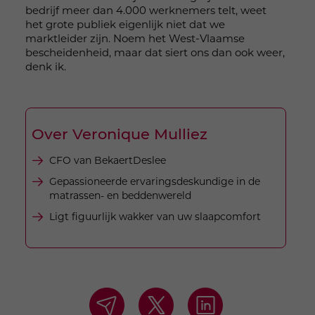
bedrijf meer dan 4.000 werknemers telt, weet
het grote publiek eigenlijk niet dat we
marktleider zijn. Noem het West-Vlaamse
bescheidenheid, maar dat siert ons dan ook weer,
denk ik.
Over Veronique Mulliez
CFO van BekaertDeslee
Gepassioneerde ervaringsdeskundige in de
matrassen- en beddenwereld
Ligt figuurlijk wakker van uw slaapcomfort