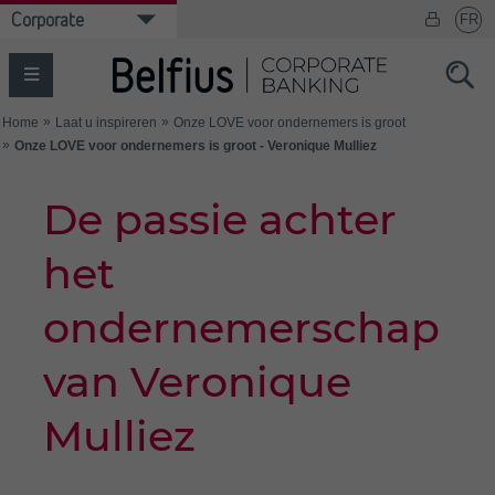
De passie achter
het
ondernemerschap
van Veronique
Mulliez