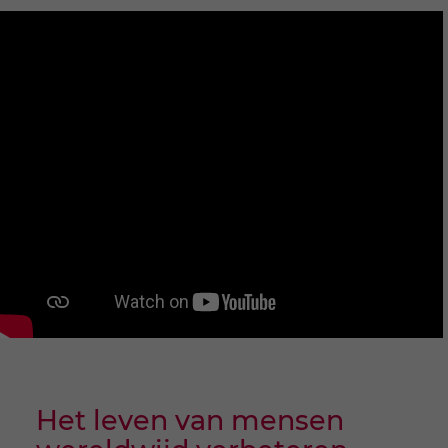
Het leven van mensen