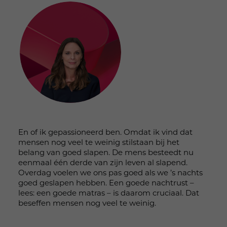
En of ik gepassioneerd ben. Omdat ik vind dat
mensen nog veel te weinig stilstaan bij het
belang van goed slapen. De mens besteedt nu
eenmaal één derde van zijn leven al slapend.
Overdag voelen we ons pas goed als we ’s nachts
goed geslapen hebben. Een goede nachtrust –
lees: een goede matras – is daarom cruciaal. Dat
beseffen mensen nog veel te weinig.