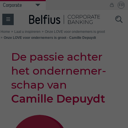
De passie achter
het ondernemer­
schap van
Camille Depuydt