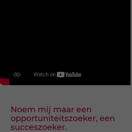
Noem mij maar een
opportuniteitszoeker, een
succeszoeker.