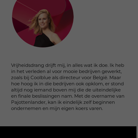
Vrijheidsdrang drijft mij, in alles wat ik doe. Ik heb
in het verleden al voor mooie bedrijven gewerkt,
zoals bij Coolblue als directeur voor België. Maar
hoe hoog ik in die bedrijven ook opklom, er stond
altijd nog iemand boven mij die de uiteindelijke
en finale beslissingen nam. Met de overname van
Pajottenlander, kan ik eindelijk zelf beginnen
ondernemen en mijn eigen koers varen.