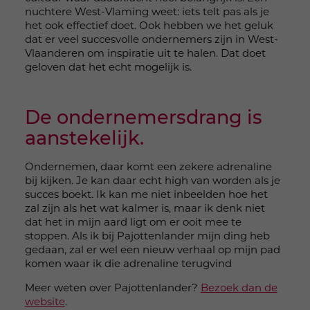
nuchtere West-Vlaming weet: iets telt pas als je
het ook effectief doet. Ook hebben we het geluk
dat er veel succesvolle ondernemers zijn in West-
Vlaanderen om inspiratie uit te halen. Dat doet
geloven dat het echt mogelijk is.
De ondernemersdrang is
aanstekelijk.
Ondernemen, daar komt een zekere adrenaline
bij kijken. Je kan daar echt high van worden als je
succes boekt. Ik kan me niet inbeelden hoe het
zal zijn als het wat kalmer is, maar ik denk niet
dat het in mijn aard ligt om er ooit mee te
stoppen. Als ik bij Pajottenlander mijn ding heb
gedaan, zal er wel een nieuw verhaal op mijn pad
komen waar ik die adrenaline terugvind
Meer weten over Pajottenlander?
Bezoek dan de
website
.