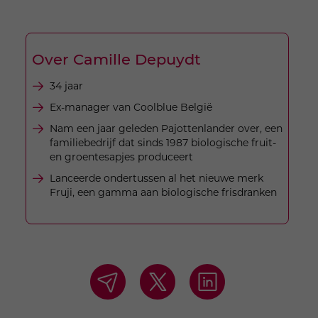
Over Camille Depuydt
34 jaar
Ex-manager van Coolblue België
Nam een jaar geleden Pajottenlander over, een
familiebedrijf dat sinds 1987 biologische fruit-
en groentesapjes produceert
Lanceerde ondertussen al het nieuwe merk
Fruji, een gamma aan biologische frisdranken