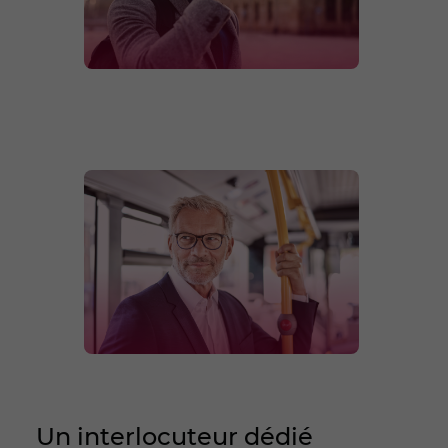
Un interlocuteur dédié