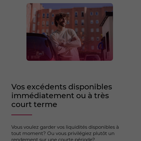
Vos excédents disponibles
immédiatement ou à très
court terme
Vous voulez garder vos liquidités disponibles à
tout moment? Ou vous privilégiez plutôt un
rendement sur une courte période?