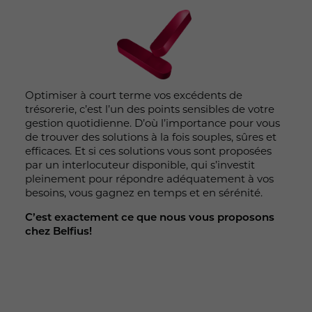
Optimiser à court terme vos excédents de
trésorerie, c’est l’un des points sensibles de votre
gestion quotidienne. D’où l’importance pour vous
de trouver des solutions à la fois souples, sûres et
efficaces. Et si ces solutions vous sont proposées
par un interlocuteur disponible, qui s’investit
pleinement pour répondre adéquatement à vos
besoins, vous gagnez en temps et en sérénité.
C’est exactement ce que nous vous proposons
chez Belfius!