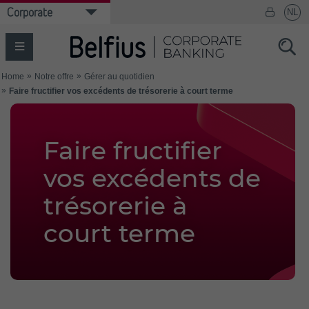
Faire fructifier
vos excédents de
trésorerie à
court terme