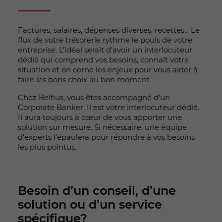
Factures, salaires, dépenses diverses, recettes... Le
flux de votre trésorerie rythme le pouls de votre
entreprise. L’idéal serait d’avoir un interlocuteur
dédié qui comprend vos besoins, connaît votre
situation et en cerne les enjeux pour vous aider à
faire les bons choix au bon moment.
Chez Belfius, vous êtes accompagné d’un
Corporate Banker. Il est votre interlocuteur dédié.
Il aura toujours à cœur de vous apporter une
solution sur mesure. Si nécessaire, une équipe
d’experts l’épaulera pour répondre à vos besoins
les plus pointus.
Besoin d’un conseil, d’une
solution ou d’un service
spécifique?