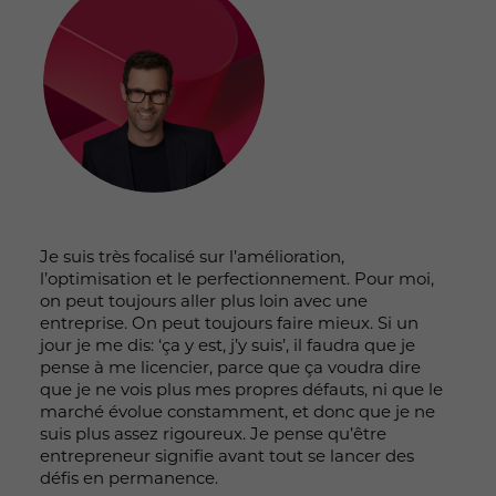
Je suis très focalisé sur l’amélioration,
l’optimisation et le perfectionnement. Pour moi,
on peut toujours aller plus loin avec une
entreprise. On peut toujours faire mieux. Si un
jour je me dis: ‘ça y est, j’y suis’, il faudra que je
pense à me licencier, parce que ça voudra dire
que je ne vois plus mes propres défauts, ni que le
marché évolue constamment, et donc que je ne
suis plus assez rigoureux. Je pense qu’être
entrepreneur signifie avant tout se lancer des
défis en permanence.