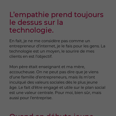
L’empathie prend toujours
le dessus sur la
technologie.
En fait, je ne me considère pas comme un
entrepreneur d’internet, je le fais pour les gens. La
technologie est un moyen, le sourire de mes
clients en est l’objectif.
Mon père était enseignant et ma mère,
accoucheuse. On ne peut pas dire que je viens
d’une famille d’entrepreneurs, mais ils m’ont
inculqué des valeurs sociales dès le plus jeune
âge. Le fait d’être engagé et utile sur le plan social
est une valeur centrale. Pour moi, bien sûr, mais
aussi pour l’entreprise.