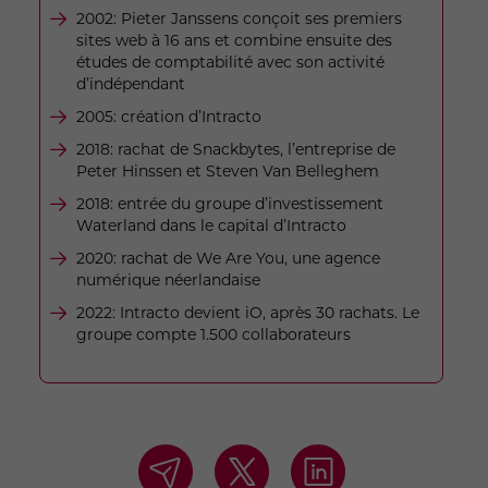
2002: Pieter Janssens conçoit ses premiers
sites web à 16 ans et combine ensuite des
études de comptabilité avec son activité
d’indépendant
2005: création d’Intracto
2018: rachat de Snackbytes, l’entreprise de
Peter Hinssen et Steven Van Belleghem
2018: entrée du groupe d’investissement
Waterland dans le capital d’Intracto
2020: rachat de We Are You, une agence
numérique néerlandaise
2022: Intracto devient iO, après 30 rachats. Le
groupe compte 1.500 collaborateurs