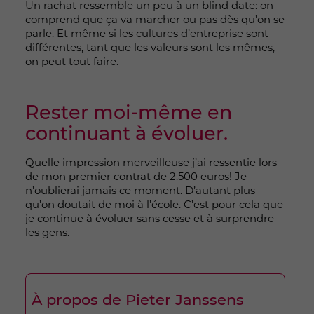
Un rachat ressemble un peu à un blind date: on
comprend que ça va marcher ou pas dès qu’on se
parle. Et même si les cultures d’entreprise sont
différentes, tant que les valeurs sont les mêmes,
on peut tout faire.
Rester moi-même en
continuant à évoluer.
Quelle impression merveilleuse j’ai ressentie lors
de mon premier contrat de 2.500 euros! Je
n’oublierai jamais ce moment. D’autant plus
qu’on doutait de moi à l’école. C’est pour cela que
je continue à évoluer sans cesse et à surprendre
les gens.
À propos de Pieter Janssens