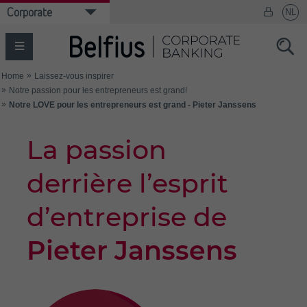
La passion
derrière l’esprit
d’entreprise de
Pieter Janssens