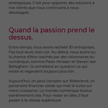
stratégiques. C’est pour apporter des solutions à
nos clients que nous continuons à nous
développer.
Quand la passion prend le
dessus.
Entre-temps, nous avons racheté 30 entreprises.
Pas tout seuls, bien sûr. Au début, nous avons eu
la chance d’être coachés par des visionnaires du
numérique, comme Peter Hinssen et Steven Van
Belleghem. Ils remettent en question ce qui
existe et regardent toujours plus loin.
Aujourd’hui, on peut compter sur Waterland, un
partenaire financier solide qui met le turbo sur
notre croissance. Le monde numérique évolue
extrêmement vite. Pour rester en tête, il faut
passer à la vitesse supérieure.