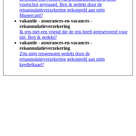
voorschot gevraagd. Ben ik gedekt door de
reisannulatieverzekering gekoppeld aan mijn
Mastercard?
vakantie - assurances-en-vacances -
reisannulatieverzekering
Ik reis met een vriend die de reis heeft gereserveerd voor
mij. Ben ik gedekt?
vakantie - assurances-en-vacances -
reisannulatieverzekering
Zijn mijn reisgenoten gedekt door de
reisannulatieverzekering gekoppeld aan mijn
kredietkaart?