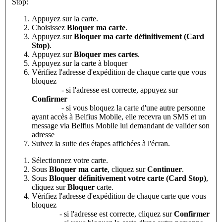
Stop:
Appuyez sur la carte.
Choisissez
Bloquer ma carte
.
Appuyez sur
Bloquer ma carte définitivement (Card
Stop)
.
Appuyez sur
Bloquer mes cartes
.
Appuyez sur la carte à bloquer
Vérifiez l'adresse d'expédition de chaque carte que vous
bloquez
- si l'adresse est correcte, appuyez sur
Confirmer
- si vous bloquez la carte d'une autre personne
ayant accès à Belfius Mobile, elle recevra un SMS et un
message via Belfius Mobile lui demandant de valider son
adresse
Suivez la suite des étapes affichées à l'écran.
Sélectionnez votre carte.
Sous
Bloquer
ma
carte
, cliquez sur
Continuer
.
Sous
Bloquer définitivement votre carte (Card Stop)
,
cliquez sur
Bloquer
carte.
Vérifiez l'adresse d'expédition de chaque carte que vous
bloquez
- si l'adresse est correcte, cliquez sur
Confirmer