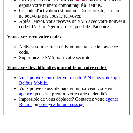
depuis votre numéro communiqué à Belfius.
Ce code d'activation est unique. Conservez-le, car nous
ne pouvons pas vous le renvoyer.
Après l'envoi, vous recevez un SMS avec votre nouveau
code PIN. Un léger retard est possible. Patientez.
Vous avez reçu votre code?
Activez votre carte en faisant une transaction avec ce
code.
Supprimez le SMS pour votre sécurité.
Vous avez des difficultés pour obtenir votre code?
Vous pouvez consulter votre code PIN dans votre app
Belfius Mobile
.
Vous pouvez aussi demander un nouveau code en
agence
(pensez à prendre votre carte d'identité).
Impossible de vous déplacer? Contactez votre
agence
Belfius
ou
envoyez-lui un message
.