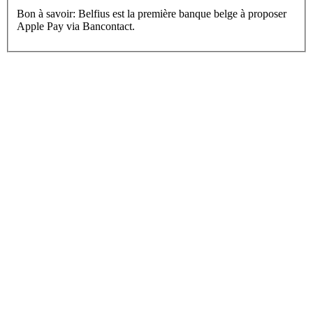
Bon à savoir: Belfius est la première banque belge à proposer
Apple Pay via Bancontact.