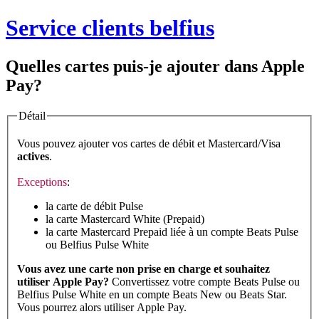
Service clients belfius
Quelles cartes puis-je ajouter dans Apple
Pay?
Détail
Vous pouvez ajouter vos cartes de débit et Mastercard/Visa
actives
.
Exceptions
:
la carte de débit Pulse
la carte Mastercard White (Prepaid)
la carte Mastercard Prepaid liée à un compte Beats Pulse
ou Belfius Pulse White
Vous avez une carte non prise en charge et souhaitez
utiliser Apple Pay?
Convertissez votre compte Beats Pulse ou
Belfius Pulse White en un compte Beats New ou Beats Star.
Vous pourrez alors utiliser Apple Pay.