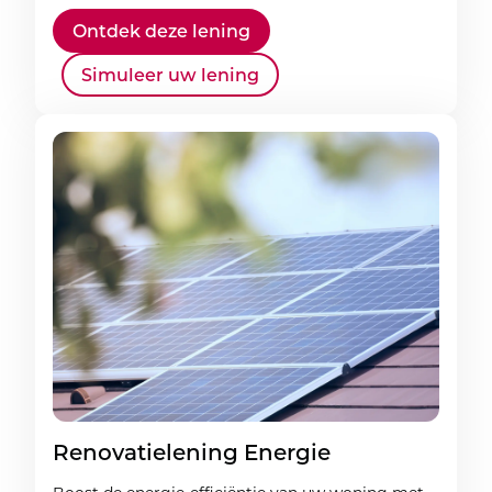
Ontdek deze lening
Simuleer uw lening
Renovatielening Energie