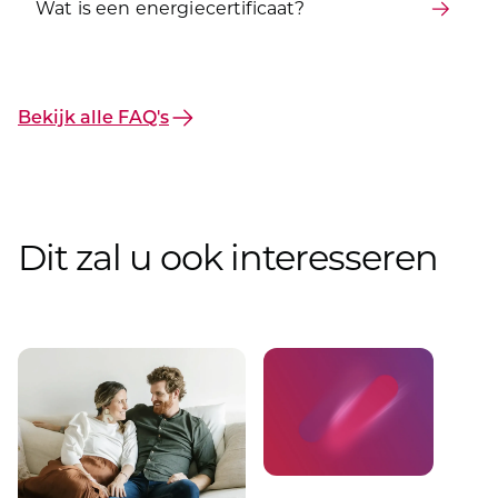
Wat is een energiecertificaat?
Bekijk alle FAQ's
Dit zal u ook interesseren