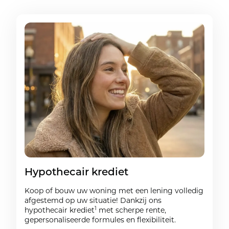
Hypothecair krediet
Koop of bouw uw woning met een lening volledig
afgestemd op uw situatie! Dankzij ons
1
hypothecair krediet
met scherpe rente,
gepersonaliseerde formules en flexibiliteit.