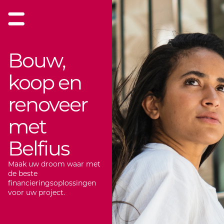
Bouw,
koop en
renoveer
met
Belfius
Maak uw droom waar met
de beste
financieringsoplossingen
voor uw project.