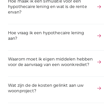
Hoe maak ik een simulatie voor een
hypothecaire lening en wat is de rente
ervan?
Hoe vraag ik een hypothecaire lening
aan?
Waarom moet ik eigen middelen hebben
voor de aanvraag van een woonkrediet?
Wat zijn de de kosten gelinkt aan uw
woonproject?