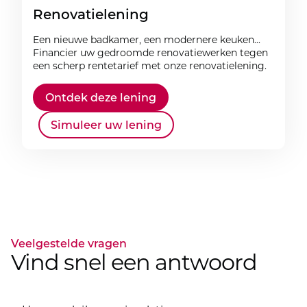
Renovatielening
Een nieuwe badkamer, een modernere keuken...
Financier uw gedroomde renovatiewerken tegen
een scherp rentetarief met onze renovatielening.
Ontdek deze lening
Simuleer uw lening
Veelgestelde vragen
Vind snel een antwoord