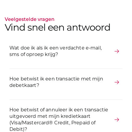
Veelgestelde vragen
Vind snel een antwoord
Wat doe ik als ik een verdachte e-mail,
sms of oproep krijg?
Hoe betwist ik een transactie met mijn
debetkaart?
Hoe betwist of annuleer ik een transactie
uitgevoerd met mijn kredietkaart
(Visa/Mastercard® Credit, Prepaid of
Debit)?