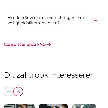
Hoe kan ik voor mijn verrichtingen extra
veiligheidsfilters instellen?
Consulteer onze FAQ
Dit zal u ook interesseren