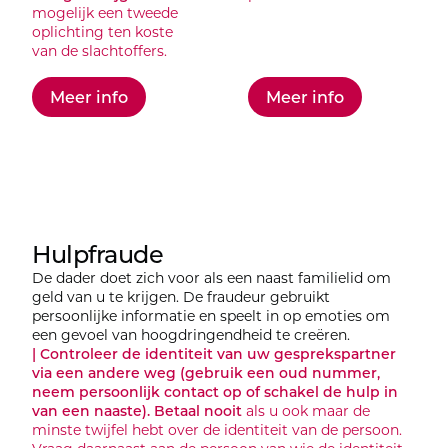
mogelijk een tweede
oplichting ten koste
van de slachtoffers.
Meer info
Meer info
Hulpfraude
De dader doet zich voor als een naast familielid om
geld van u te krijgen. De fraudeur gebruikt
persoonlijke informatie en speelt in op emoties om
een gevoel van hoogdringendheid te creëren.
| Controleer de identiteit van uw gesprekspartner
via een andere weg (gebruik een oud nummer,
neem persoonlijk contact op of schakel de hulp in
van een naaste).
Betaal nooit
als u ook maar de
minste twijfel hebt over de identiteit van de persoon.