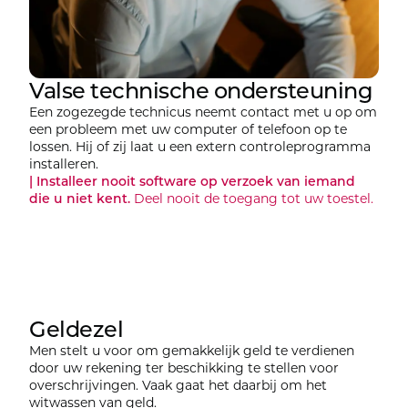
Valse technische ondersteuning
Een zogezegde technicus neemt contact met u op om
een probleem met uw computer of telefoon op te
lossen. Hij of zij laat u een extern controleprogramma
installeren.
| Installeer nooit software op verzoek van iemand
die u niet kent.
Deel nooit de toegang tot uw toestel.
Geldezel
Men stelt u voor om gemakkelijk geld te verdienen
door uw rekening ter beschikking te stellen voor
overschrijvingen. Vaak gaat het daarbij om het
witwassen van geld.