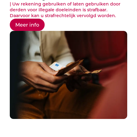
| Uw rekening gebruiken of laten gebruiken door
derden voor illegale doeleinden is strafbaar.
Daarvoor kan u strafrechtelijk vervolgd worden.
Meer info