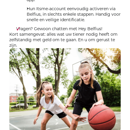
Hun Itsme-account eenvoudig activeren via
Belfius, in slechts enkele stappen. Handig voor
snelle en veilige identificatie.
Vragen? Gewoon chatten met Hey Belfius!
Kort samengevat: alles wat uw tiener nodig heeft om
zelfstandig met geld om te gaan. En u om gerust te
zijn.