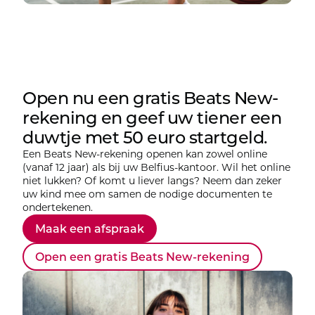
Open nu een gratis Beats New-
rekening en geef uw tiener een
duwtje met 50 euro startgeld.
Een Beats New-rekening openen kan zowel online
(vanaf 12 jaar) als bij uw Belfius-kantoor. Wil het online
niet lukken? Of komt u liever langs? Neem dan zeker
uw kind mee om samen de nodige documenten te
ondertekenen.
Maak een afspraak
Open een gratis Beats New-rekening