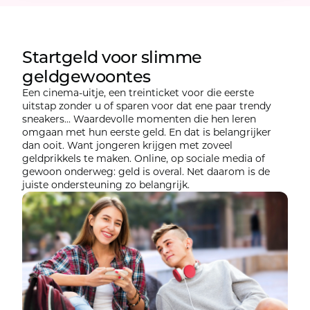
Startgeld voor slimme
geldgewoontes
Een cinema-uitje, een treinticket voor die eerste
uitstap zonder u of sparen voor dat ene paar trendy
sneakers... Waardevolle momenten die hen leren
omgaan met hun eerste geld. En dat is belangrijker
dan ooit. Want jongeren krijgen met zoveel
geldprikkels te maken. Online, op sociale media of
gewoon onderweg: geld is overal. Net daarom is de
juiste ondersteuning zo belangrijk.