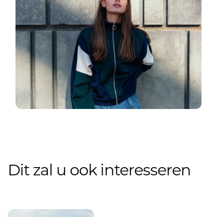
Dit zal u ook interesseren