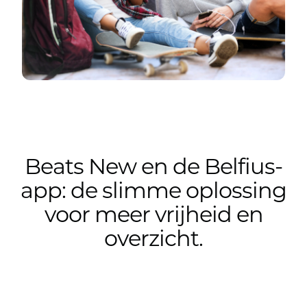
Beats New en de Belfius-
app: de slimme oplossing
voor meer vrijheid en
overzicht.