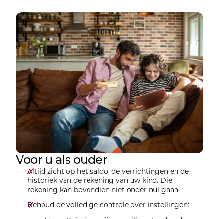
Voor u als ouder
Altijd zicht op het saldo, de verrichtingen en de
historiek van de rekening van uw kind. Die
rekening kan bovendien niet onder nul gaan.
Behoud de volledige controle over instellingen: