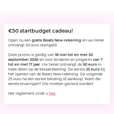
€50 startbudget cadeau!
Open nu een
gratis Beats New-rekening
en uw tiener
ontvangt 50 euro startgeld.
Deze promo is geldig van
18 mei tot en met 30
september 2026
en voor kinderen en jongeren
van 7
tot en met 17 jaar
. Uw tiener ontvangt de
50 euro
in
twee delen op de betaalrekening. De eerste
25 euro
bij
het openen van de Beats New-rekening. De volgende
25 euro na een eerste betaling of aankoop. Want die
eerste ervaringen? Die moeten gevierd worden!
Het reglement vindt u
hier
.