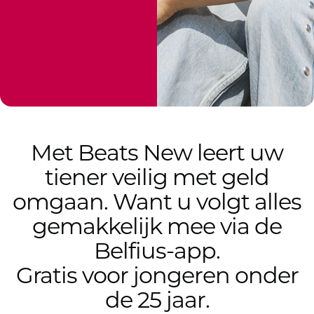
Met Beats New leert uw
tiener veilig met geld
omgaan. Want u volgt alles
gemakkelijk mee via de
Belfius-app.
Gratis voor jongeren onder
de 25 jaar.