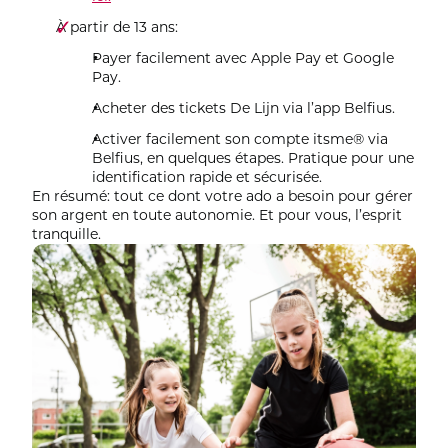
À partir de 13 ans:
Payer facilement avec Apple Pay et Google
Pay.
Acheter des tickets De Lijn via l’app Belfius.
Activer facilement son compte itsme® via
Belfius, en quelques étapes. Pratique pour une
identification rapide et sécurisée.
En résumé: tout ce dont votre ado a besoin pour gérer
son argent en toute autonomie. Et pour vous, l’esprit
tranquille.