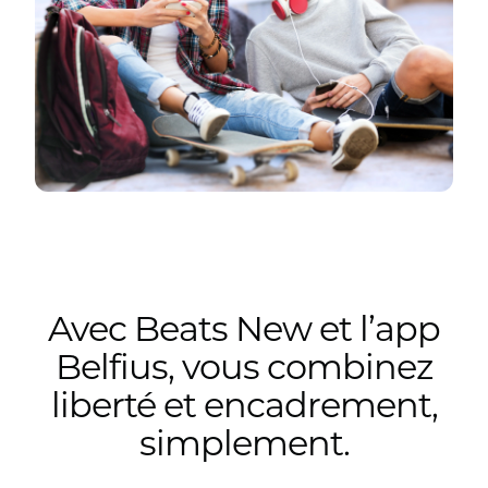
Avec Beats New et l’app
Belfius, vous combinez
liberté et encadrement,
simplement.