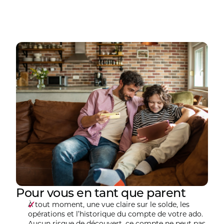
Pour vous en tant que parent
À tout moment, une vue claire sur le solde, les
opérations et l’historique du compte de votre ado.
Aucun risque de découvert, ce compte ne peut pas