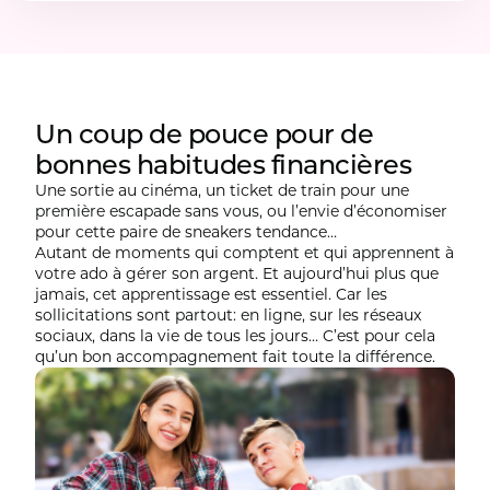
Un coup de pouce pour de
bonnes habitudes financières
Une sortie au cinéma, un ticket de train pour une
première escapade sans vous, ou l’envie d’économiser
pour cette paire de sneakers tendance…
Autant de moments qui comptent et qui apprennent à
votre ado à gérer son argent. Et aujourd’hui plus que
jamais, cet apprentissage est essentiel. Car les
sollicitations sont partout: en ligne, sur les réseaux
sociaux, dans la vie de tous les jours… C’est pour cela
qu’un bon accompagnement fait toute la différence.