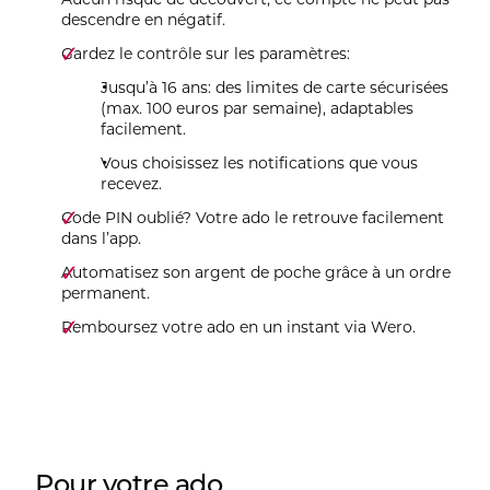
descendre en négatif.
Gardez le contrôle sur les paramètres:
Jusqu’à 16 ans: des limites de carte sécurisées
(max. 100 euros par semaine), adaptables
facilement.
Vous choisissez les notifications que vous
recevez.
Code PIN oublié? Votre ado le retrouve facilement
dans l’app.
Automatisez son argent de poche grâce à un ordre
permanent.
Remboursez votre ado en un instant via Wero.
Pour votre ado