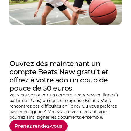
Ouvrez dès maintenant un
compte Beats New gratuit et
offrez à votre ado un coup de
pouce de 50 euros.
Vous pouvez ouvrir un compte Beats New en ligne (à
partir de 12 ans) ou dans une agence Belfius. Vous
rencontrez des difficultés en ligne? Ou vous préférez
passer en agence? Venez avec votre enfant, vous
pourrez ainsi signer les documents ensemble.
Prenez rendez-vous