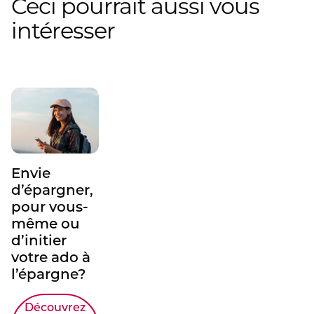
Ceci pourrait aussi vous
intéresser
Envie
d’épargner,
pour vous-
même ou
d’initier
votre ado à
l’épargne?
Découvrez