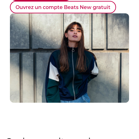
Ouvrez un compte Beats New gratuit