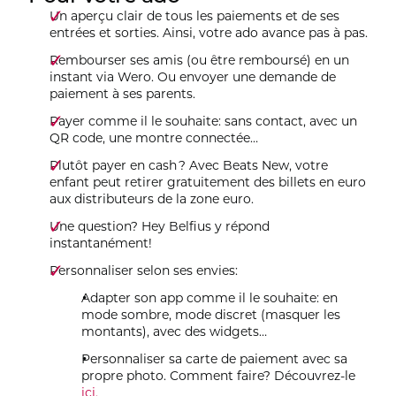
Un aperçu clair de tous les paiements et de ses
entrées et sorties. Ainsi, votre ado avance pas à pas.
Rembourser ses amis (ou être remboursé) en un
instant via Wero. Ou envoyer une demande de
paiement à ses parents.
Payer comme il le souhaite: sans contact, avec un
QR code, une montre connectée…
Plutôt payer en cash ? Avec Beats New, votre
enfant peut retirer gratuitement des billets en euro
aux distributeurs de la zone euro.
Une question? Hey Belfius y répond
instantanément!
Personnaliser selon ses envies:
Adapter son app comme il le souhaite: en
mode sombre, mode discret (masquer les
montants), avec des widgets…
Personnaliser sa carte de paiement avec sa
propre photo. Comment faire? Découvrez-le
ici.