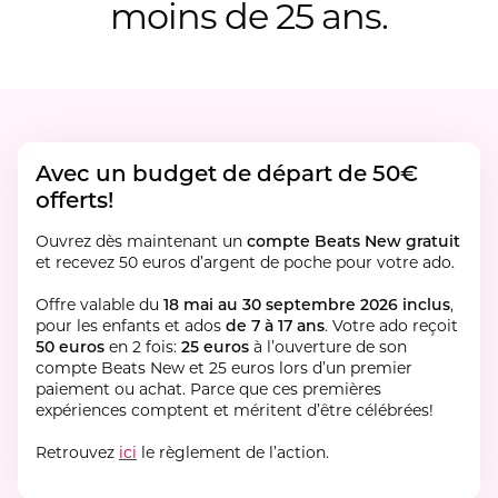
moins de 25 ans.
Avec un budget de départ de 50€
offerts!
Ouvrez dès maintenant un
compte Beats New gratuit
et recevez 50 euros d’argent de poche pour votre ado.
Offre valable du
18 mai au 30 septembre 2026 inclus
,
pour les enfants et ados
de 7 à 17 ans
. Votre ado reçoit
50 euros
en 2 fois:
25 euros
à l’ouverture de son
compte Beats New et 25 euros lors d’un premier
paiement ou achat. Parce que ces premières
expériences comptent et méritent d’être célébrées!
Retrouvez
ici
le règlement de l’action.