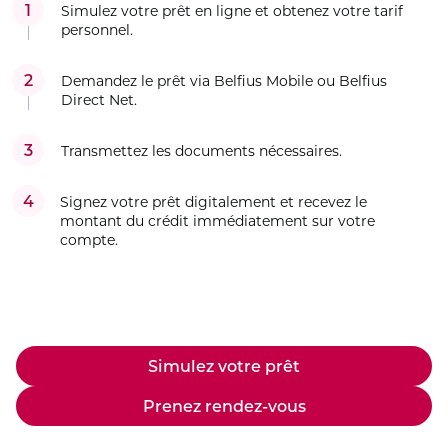
1
Simulez votre prêt en ligne et obtenez votre tarif
personnel.
2
Demandez le prêt via Belfius Mobile ou Belfius
Direct Net.
3
Transmettez les documents nécessaires.
4
Signez votre prêt digitalement et recevez le
montant du crédit immédiatement sur votre
compte.
Simulez votre prêt
Prenez rendez-vous