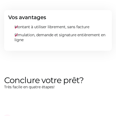
Vos avantages
Montant à utiliser librement, sans facture
Simulation, demande et signature entièrement en
ligne
Conclure votre prêt?
Très facile en quatre étapes!