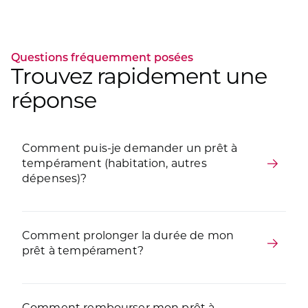
Questions fréquemment posées
Trouvez rapidement une
réponse
Comment puis-je demander un prêt à
tempérament (habitation, autres
dépenses)?
Comment prolonger la durée de mon
prêt à tempérament?
Comment rembourser mon prêt à