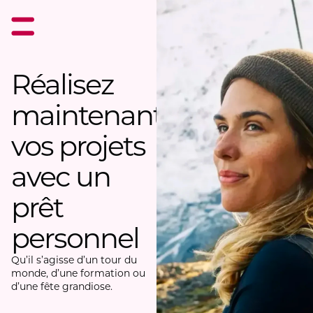
Réalisez
maintenant
vos projets
avec un
prêt
personnel
Qu’il s’agisse d’un tour du
monde, d’une formation ou
d’une fête grandiose.