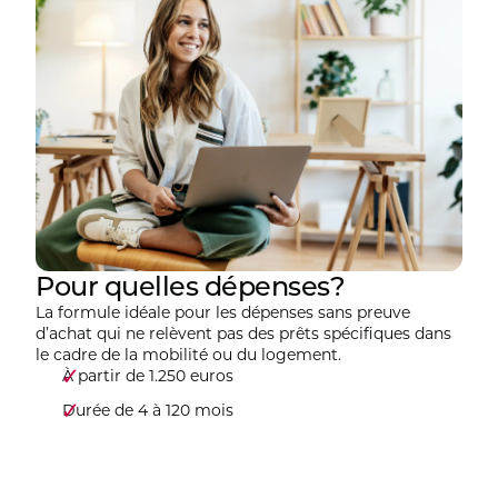
Pour quelles dépenses?
La formule idéale pour les dépenses sans preuve
d’achat qui ne relèvent pas des prêts spécifiques dans
le cadre de la mobilité ou du logement.
À partir de 1.250 euros
Durée de 4 à 120 mois