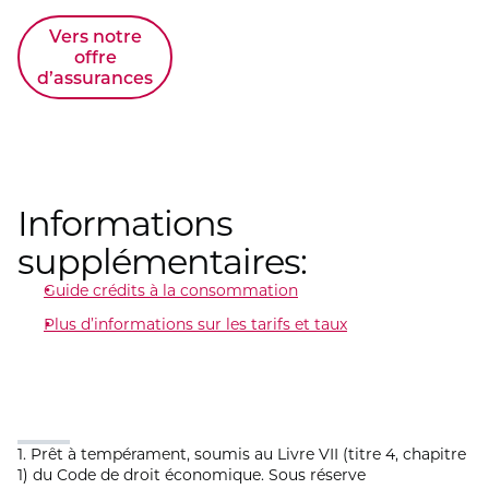
Vers notre
offre
d’assurances
Informations
supplémentaires:
Guide crédits à la consommation
Plus d’informations sur les tarifs et taux
1. Prêt à tempérament, soumis au Livre VII (titre 4, chapitre
1) du Code de droit économique. Sous réserve