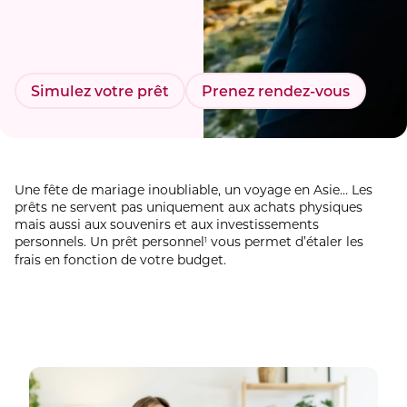
Simulez votre prêt
Prenez rendez-vous
Une fête de mariage inoubliable, un voyage en Asie… Les
prêts ne servent pas uniquement aux achats physiques
mais aussi aux souvenirs et aux investissements
personnels. Un prêt personnel
vous permet d’étaler les
1
frais en fonction de votre budget.