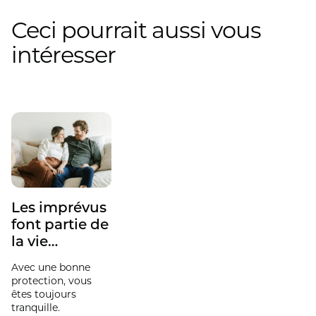
Ceci pourrait aussi vous
intéresser
Les imprévus
font partie de
la vie…
Avec une bonne
protection, vous
êtes toujours
tranquille.