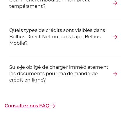
tempérament?
Quels types de crédits sont visibles dans
Belfius Direct Net ou dans l'app Belfius
Mobile?
Suis-je obligé de charger immédiatement
les documents pour ma demande de
crédit en ligne?
Consultez nos FAQ