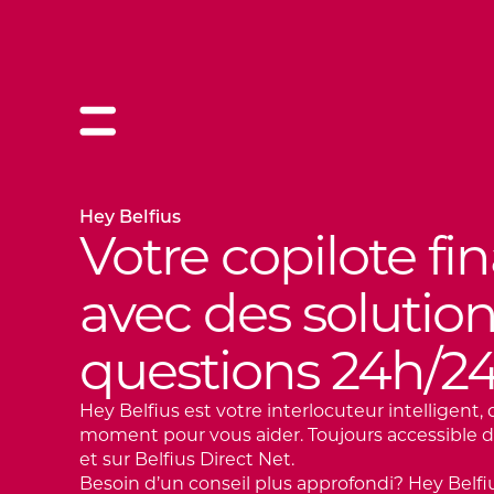
Hey Belfius
Votre copilote fin
avec des solution
questions 24h/24,
Hey Belfius est votre interlocuteur intelligent, 
moment pour vous aider. Toujours accessible d
et sur Belfius Direct Net.
Besoin d’un conseil plus approfondi? Hey Belf