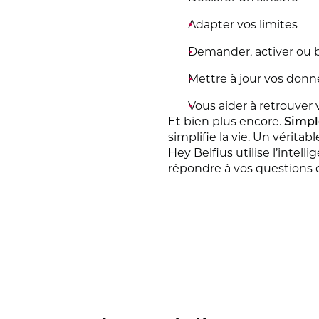
Adapter vos limites
Demander, activer ou 
Mettre à jour vos donn
Vous aider à retrouver
Et bien plus encore.
Simple
simplifie la vie. Un véritab
Hey Belfius utilise l’intel
répondre à vos questions 