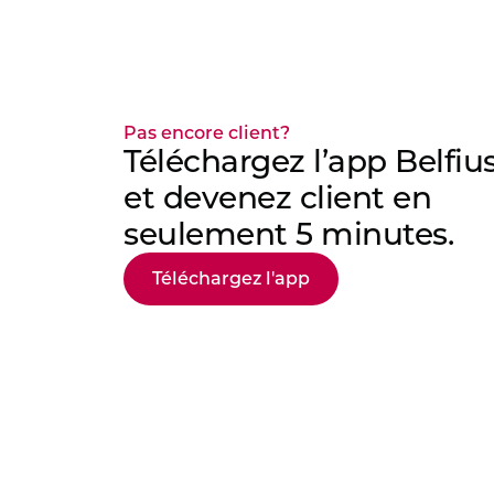
Pas encore client?
Téléchargez l’app Belfiu
et devenez client en
seulement 5 minutes.
Téléchargez l'app