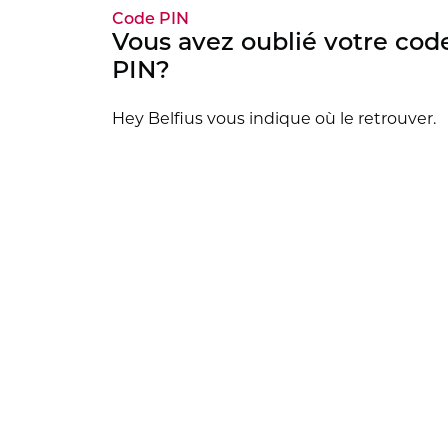
Code PIN
Vous avez oublié votre cod
PIN?
Hey Belfius vous indique où le retrouver.