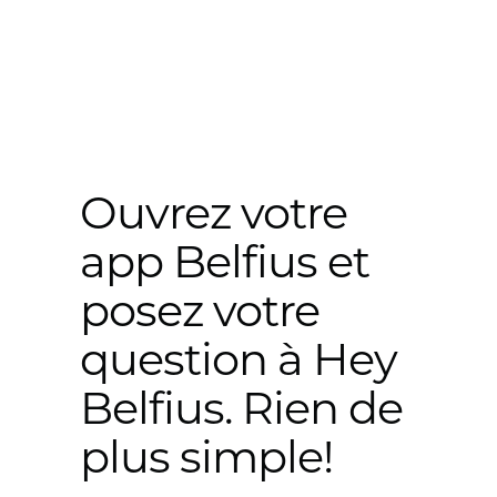
Ouvrez votre
app Belfius et
posez votre
question à Hey
Belfius. Rien de
plus simple!