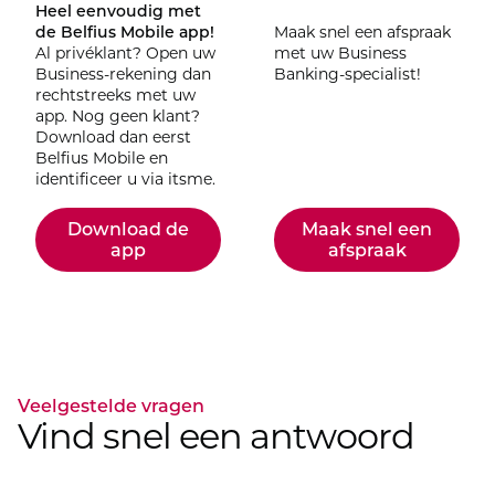
Heel eenvoudig met
de Belfius Mobile app!
Maak snel een afspraak
Al privéklant? Open uw
met uw Business
Business-rekening dan
Banking-specialist!
rechtstreeks met uw
app. Nog geen klant?
Download dan eerst
Belfius Mobile en
identificeer u via itsme.
Download de
Maak snel een
app
afspraak
Veelgestelde vragen
Vind snel een antwoord