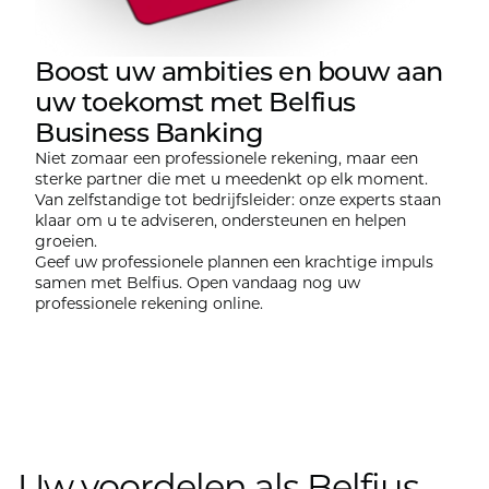
Boost uw ambities en bouw aan
uw toekomst met Belfius
Business Banking
Niet zomaar een professionele rekening, maar een
sterke partner die met u meedenkt op elk moment.
Van zelfstandige tot bedrijfsleider: onze experts staan
klaar om u te adviseren, ondersteunen en helpen
groeien.
Geef uw professionele plannen een krachtige impuls
samen met Belfius. Open vandaag nog uw
professionele rekening online.
Uw voordelen als Belfius