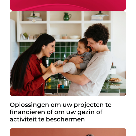
Oplossingen om uw projecten te
financieren of om uw gezin of
activiteit te beschermen