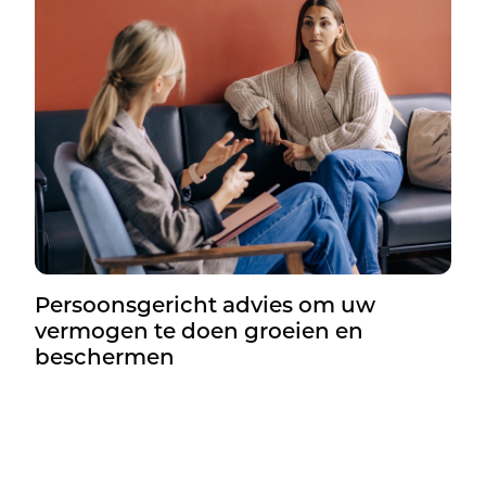
Persoonsgericht advies om uw
vermogen te doen groeien en
beschermen