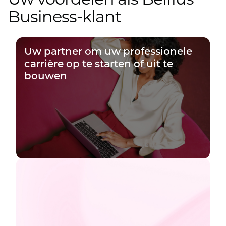
Business-klant
Uw partner om uw professionele
carrière op te starten of uit te
bouwen