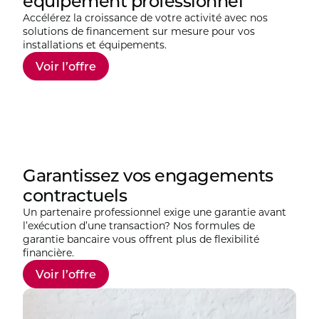
équipement professionnel
Accélérez la croissance de votre activité avec nos
solutions de financement sur mesure pour vos
installations et équipements.
Voir l’offre
Garantissez vos engagements
contractuels
Un partenaire professionnel exige une garantie avant
l’exécution d’une transaction? Nos formules de
garantie bancaire vous offrent plus de flexibilité
financière.
Voir l’offre