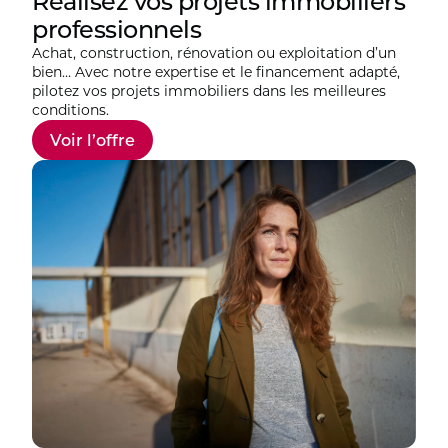
Réalisez vos projets immobiliers
professionnels
Achat, construction, rénovation ou exploitation d’un
bien… Avec notre expertise et le financement adapté,
pilotez vos projets immobiliers dans les meilleures
conditions.
Voir l’offre