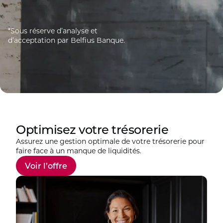
*Sous réserve d’analyse et
d’acceptation par Belfius Banque.
Optimisez votre trésorerie
Assurez une gestion optimale de votre trésorerie pour
faire face à un manque de liquidités.
Voir l’offre