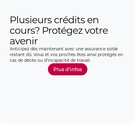
Plusieurs crédits en
cours? Protégez votre
avenir
Anticipez dès maintenant avec une assurance solde
restant dû. Vous et vos proches êtes ainsi protégés en
cas de décès ou d’incapacité de travail.
Plus d’infos