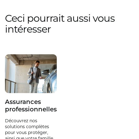
Ceci pourrait aussi vous
intéresser
Assurances
professionnelles
Découvrez nos
solutions complètes
pour vous protéger,
ainsi que votre famille,