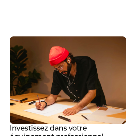
Investissez dans votre