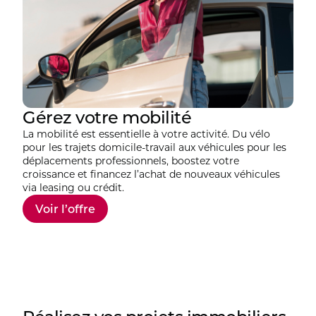
Gérez votre mobilité
La mobilité est essentielle à votre activité. Du vélo
pour les trajets domicile-travail aux véhicules pour les
déplacements professionnels, boostez votre
croissance et financez l’achat de nouveaux véhicules
via leasing ou crédit.
Voir l’offre