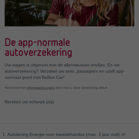
De app-normale
autoverzekering
Uw wagen is uitgerust met de allernieuwste snufjes. En uw
autoverzekering? Verzeker uw auto, passagiers en uzelf app-
normaal goed met Belfius Car!
Neem best het
informatiedocument
door voor u deze verzekering afsluit.
Bereken uw scherpe prijs
Autolening Energie voor tweedehandse (max. 3 jaar oud) of