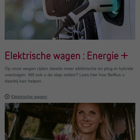
Elektrische wagen : Energie +
Op onze wegen rijden steeds meer elektrische en plug-in hybride
voertuigen. Wil ook u de stap zetten? Lees hier hoe Belfius u
daarbij kan helpen.
Elektrische wagen