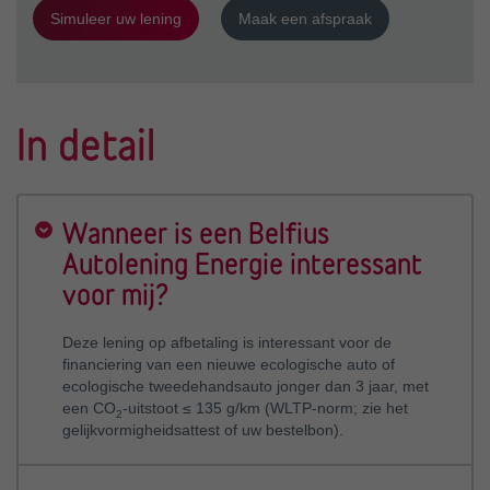
Simuleer uw lening
Maak een afspraak
In detail
Wanneer is een Belfius
Autolening Energie interessant
voor mij?
Deze lening op afbetaling is interessant voor de
financiering van een nieuwe ecologische auto of
ecologische tweedehandsauto jonger dan 3 jaar, met
een CO
-uitstoot
≤ 135 g/km
(WLTP-norm; zie het
2
gelijkvormigheidsattest of uw bestelbon).