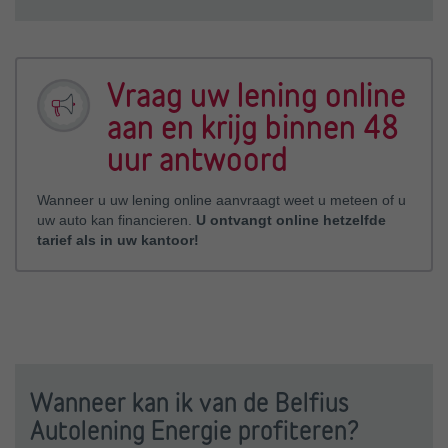
Vraag uw lening online
aan en krijg binnen 48
uur antwoord
Wanneer u uw lening online aanvraagt weet u meteen of u
uw auto kan financieren.
U ontvangt online hetzelfde
tarief als in uw kantoor!
Wanneer kan ik van de Belfius
Autolening Energie profiteren?