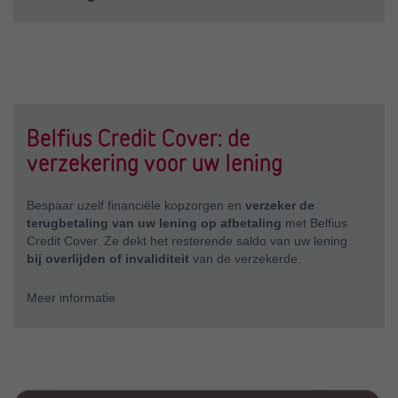
Belfius Credit Cover: de
verzekering voor uw lening
Bespaar uzelf financiële kopzorgen en
verzeker de
terugbetaling van uw lening op afbetaling
met Belfius
Credit Cover. Ze dekt het resterende saldo van uw lening
bij overlijden of invaliditeit
van de verzekerde.
Meer informatie