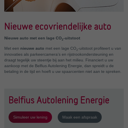
Nieuwe ecovriendelijke auto
Nieuwe auto met een lage CO
-uitstoot
2
Met een
nieuwe auto
met een lage CO
-uitstoot profiteert u van
2
innovaties als parkeercamera’s en rijstrookondersteuning en
draagt tegelijk uw steentje bij aan het milieu. Financiert u uw
aankoop met de Belfius Autolening Energie, dan spreidt u de
betaling in de tijd en hoeft u uw spaarcenten niet aan te spreken.
Belfius Autolening Energie
Simuleer uw lening
Maak een afspraak