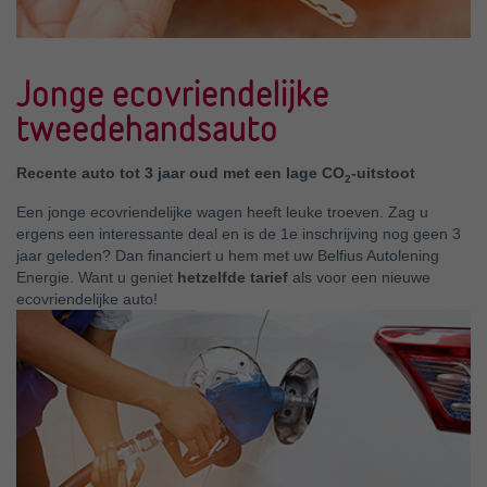
Jonge ecovriendelijke
tweedehandsauto
Recente auto tot 3 jaar oud met een lage CO
-uitstoot
2
Een jonge ecovriendelijke wagen heeft leuke troeven. Zag u
ergens een interessante deal en is de 1e inschrijving nog geen 3
jaar geleden? Dan financiert u hem met uw Belfius Autolening
Energie. Want u geniet
hetzelfde tarief
als voor een nieuwe
ecovriendelijke auto!