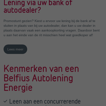
Lening via uw bank of
autodealer?
Promostunt gezien? Kiest u ervoor uw lening bij de bank af te
sluiten in plaats van bij uw autodealer, dan kan u uw dealer in
plaats daarvan vaak een aankoopkorting vragen. Daardoor bent
u aan het einde van de rit misschien heel wat goedkoper af!
Kenmerken van een
Belfius Autolening
Energie
Leen aan een concurrerende