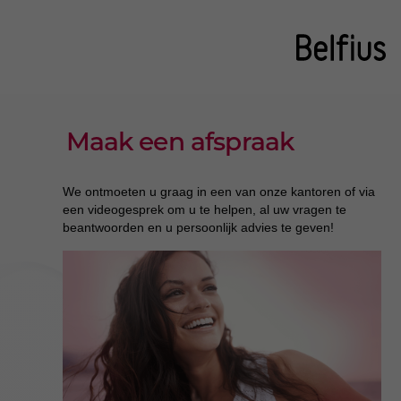
Maak een afspraak
We ontmoeten u graag in een van onze kantoren of via
een videogesprek om u te helpen, al uw vragen te
beantwoorden en u persoonlijk advies te geven!