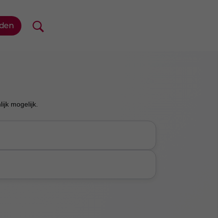
jk mogelijk.