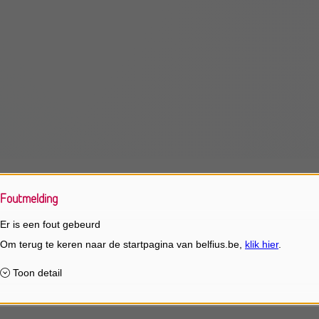
Foutmelding
Er is een fout gebeurd