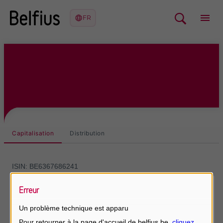
Capitalisation
Distribution
Erreur
Un problème technique est apparu