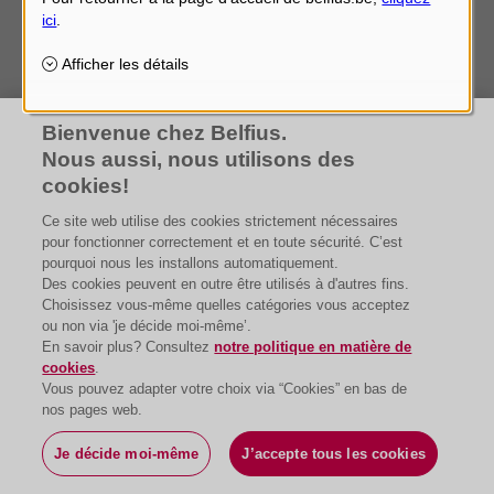
Bienvenue chez Belfius.
Nous aussi, nous utilisons des
cookies!
Ce site web utilise des cookies strictement nécessaires
pour fonctionner correctement et en toute sécurité. C’est
pourquoi nous les installons automatiquement.
Des cookies peuvent en outre être utilisés à d'autres fins.
Choisissez vous-même quelles catégories vous acceptez
ou non via 'je décide moi-même’.
En savoir plus? Consultez
notre politique en matière de
cookies
.
Vous pouvez adapter votre choix via “Cookies” en bas de
nos pages web.
Je décide moi-même
J’accepte tous les cookies
Faites défiler la page pour acheter
